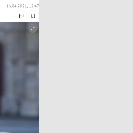
16.04.2021, 12:47