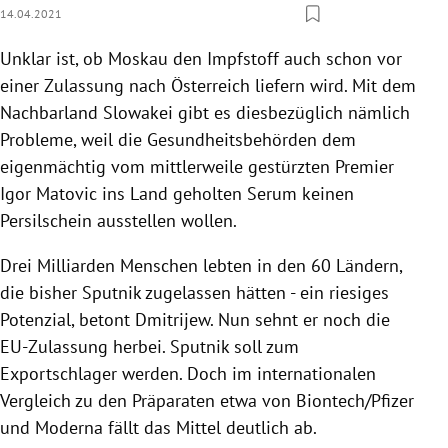
14.04.2021
Unklar ist, ob Moskau den Impfstoff auch schon vor
einer Zulassung nach Österreich liefern wird. Mit dem
Nachbarland Slowakei gibt es diesbezüglich nämlich
Probleme, weil die Gesundheitsbehörden dem
eigenmächtig vom mittlerweile gestürzten Premier
Igor Matovic ins Land geholten Serum keinen
Persilschein ausstellen wollen.
Drei Milliarden Menschen lebten in den 60 Ländern,
die bisher Sputnik zugelassen hätten - ein riesiges
Potenzial, betont Dmitrijew. Nun sehnt er noch die
EU-Zulassung herbei. Sputnik soll zum
Exportschlager werden. Doch im internationalen
Vergleich zu den Präparaten etwa von Biontech/Pfizer
und Moderna fällt das Mittel deutlich ab.