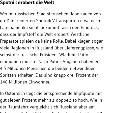
Sputnik erobert die Welt
Wer im russischen Staatsfernsehen Reportagen von
groß inszenierten Sputnik-V-Transporten etwa nach
Lateinamerika sieht, bekommt rasch den Eindruck,
dass der Impfstoff die Welt erobert. Westliche
Präparate spielen da keine Rolle. Dabei klagen sogar
viele Regionen in Russland über Lieferengpässe, wie
selbst der russische Präsident Wladimir Putin
einräumen musste. Nach Putins Angaben haben erst
4,3 Millionen Menschen die beiden notwendigen
Spritzen erhalten. Das sind knapp drei Prozent der
146 Millionen Einwohner.
In Österreich liegt die entsprechende Impfquote mit
gut sieben Prozent mehr als doppelt so hoch. Wie in
der Raumfahrt vergleicht sich Russland aber am