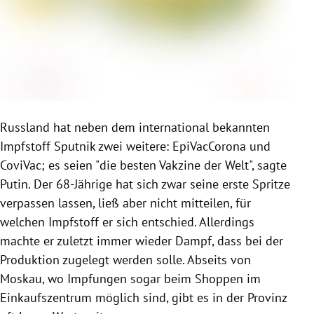
Russland hat neben dem international bekannten
Impfstoff Sputnik zwei weitere: EpiVacCorona und
CoviVac; es seien "die besten Vakzine der Welt", sagte
Putin. Der 68-Jährige hat sich zwar seine erste Spritze
verpassen lassen, ließ aber nicht mitteilen, für
welchen Impfstoff er sich entschied. Allerdings
machte er zuletzt immer wieder Dampf, dass bei der
Produktion zugelegt werden solle. Abseits von
Moskau, wo Impfungen sogar beim Shoppen im
Einkaufszentrum möglich sind, gibt es in der Provinz