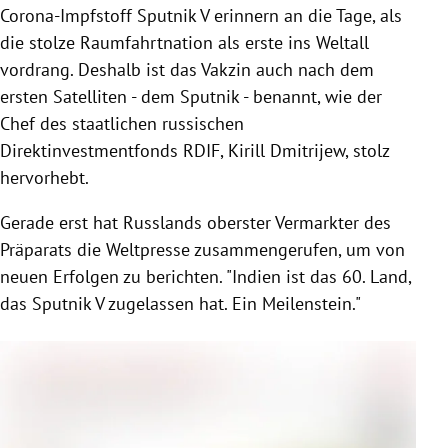
Corona-Impfstoff Sputnik V erinnern an die Tage, als
die stolze Raumfahrtnation als erste ins Weltall
vordrang. Deshalb ist das Vakzin auch nach dem
ersten Satelliten - dem Sputnik - benannt, wie der
Chef des staatlichen russischen
Direktinvestmentfonds RDIF, Kirill Dmitrijew, stolz
hervorhebt.
Gerade erst hat Russlands oberster Vermarkter des
Präparats die Weltpresse zusammengerufen, um von
neuen Erfolgen zu berichten. "Indien ist das 60. Land,
das Sputnik V zugelassen hat. Ein Meilenstein."