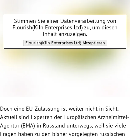
Stimmen Sie einer Datenverarbeitung von
Flourish(Kiln Enterprises Ltd)
zu, um diesen
Inhalt anzuzeigen.
Flourish(Kiln Enterprises Ltd)
Akzeptieren
Doch eine EU-Zulassung ist weiter nicht in Sicht.
Aktuell sind Experten der Europäischen Arzneimittel-
Agentur (EMA) in Russland unterwegs, weil sie viele
Fragen haben zu den bisher vorgelegten russischen