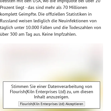
liebsten mit den USA, wo die Impfquote bei über 20
Prozent liegt - das sind mehr als 70 Millionen
komplett Geimpfte. Die offiziellen Statistiken in
Russland weisen lediglich die Neuinfektionen von
täglich unter 10.000 Fällen und die Todeszahlen von
über 300 am Tag aus. Keine Impfzahlen.
Stimmen Sie einer Datenverarbeitung von
Flourish(Kiln Enterprises Ltd)
zu, um diesen
Inhalt anzuzeigen.
Flourish(Kiln Enterprises Ltd)
Akzeptieren