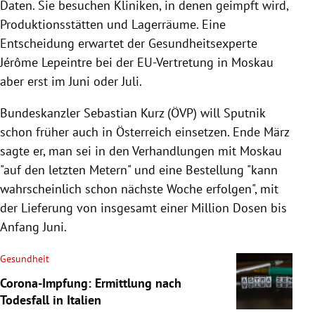
Daten. Sie besuchen Kliniken, in denen geimpft wird,
Produktionsstätten und Lagerräume. Eine
Entscheidung erwartet der Gesundheitsexperte
Jérôme Lepeintre bei der EU-Vertretung in Moskau
aber erst im Juni oder Juli.
Bundeskanzler Sebastian Kurz (ÖVP) will Sputnik
schon früher auch in Österreich einsetzen. Ende März
sagte er, man sei in den Verhandlungen mit Moskau
"auf den letzten Metern" und eine Bestellung "kann
wahrscheinlich schon nächste Woche erfolgen", mit
der Lieferung von insgesamt einer Million Dosen bis
Anfang Juni.
Gesundheit
Corona-Impfung: Ermittlung nach
Todesfall in Italien