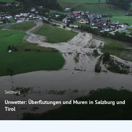
Salzburg
Unwetter: Überflutungen und Muren in Salzburg und
Tirol