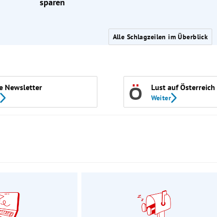
sparen
Alle Schlagzeilen im Überblick
e Newsletter
Lust auf Österreich
Weiter