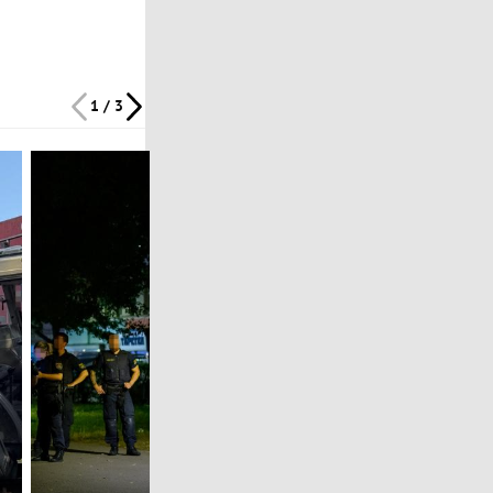
1 / 3