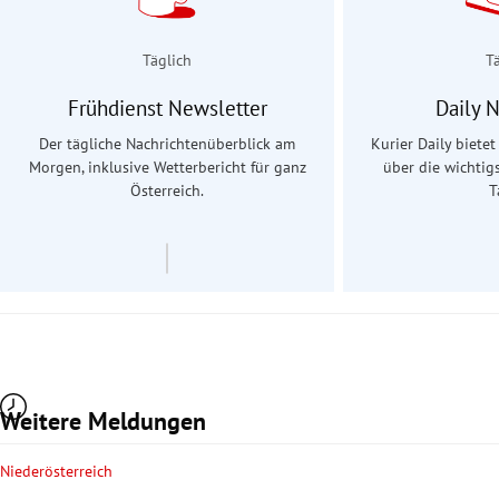
Täglich
T
Frühdienst Newsletter
Daily 
Der tägliche Nachrichtenüberblick am
Kurier Daily biete
Morgen, inklusive Wetterbericht für ganz
über die wichtig
Österreich.
T
Weitere Meldungen
Niederösterreich