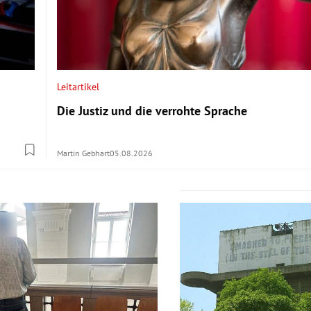
Leitartikel
Die Justiz und die verrohte Sprache
Martin Gebhart
05.08.2026