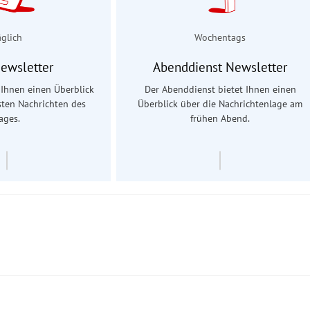
äglich
Wochentags
Newsletter
Abenddienst Newsletter
t Ihnen einen Überblick
Der Abenddienst bietet Ihnen einen
sten Nachrichten des
Überblick über die Nachrichtenlage am
ages.
frühen Abend.