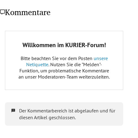
Kommentare