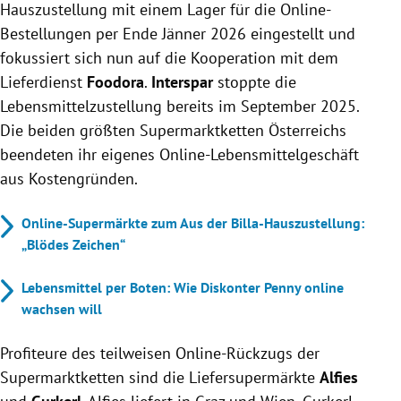
Hauszustellung mit einem Lager für die Online-
Bestellungen per Ende Jänner 2026 eingestellt und
fokussiert sich nun auf die Kooperation mit dem
Lieferdienst
Foodora
.
Interspar
stoppte die
Lebensmittelzustellung bereits im September 2025.
Die beiden größten Supermarktketten Österreichs
beendeten ihr eigenes Online-Lebensmittelgeschäft
aus Kostengründen.
Online-Supermärkte zum Aus der Billa-Hauszustellung:
„Blödes Zeichen“
Lebensmittel per Boten: Wie Diskonter Penny online
wachsen will
Profiteure des teilweisen Online-Rückzugs der
Supermarktketten sind die Liefersupermärkte
Alfies