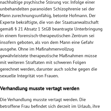
nachhaltige psychische Störung vor. Infolge einer
unbehandelten paranoiden Schizophrenie sei der
Mann zurechnungsunfähig, betonte Hofmann. Der
Experte bekräftigte, die von der Staatsanwaltschaft
gemäß § 21 Absatz 1 StGB beantragte Unterbringung
in einem forensisch-therapeutischen Zentrum sei
insofern geboten, als von dem Mann eine Gefahr
ausgehe. Ohne im Maßnahmenvollzug
gewährleistete therapeutische Maßnahmen müsse
mit weiteren Straftaten mit schweren Folgen
gerechnet werden, darunter auch solche gegen die
sexuelle Integrität von Frauen.
Verhandlung musste vertagt werden
Die Verhandlung musste vertagt werden. Die
betroffene Frau befindet sich derzeit im Urlaub, ihre