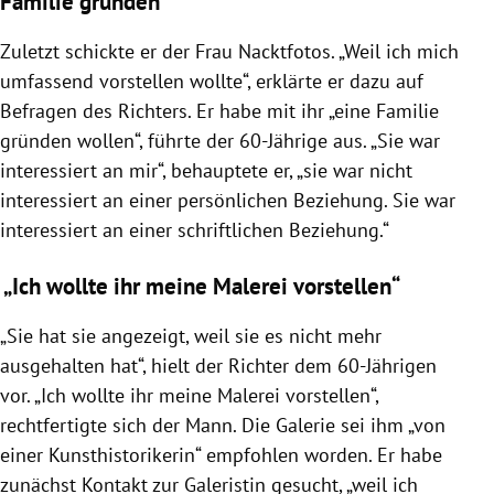
Familie gründen
Zuletzt schickte er der Frau Nacktfotos. „Weil ich mich
umfassend vorstellen wollte“, erklärte er dazu auf
Befragen des Richters. Er habe mit ihr „eine Familie
gründen wollen“, führte der 60-Jährige aus. „Sie war
interessiert an mir“, behauptete er, „sie war nicht
interessiert an einer persönlichen Beziehung. Sie war
interessiert an einer schriftlichen Beziehung.“
„Ich wollte ihr meine Malerei vorstellen“
„Sie hat sie angezeigt, weil sie es nicht mehr
ausgehalten hat“, hielt der Richter dem 60-Jährigen
vor. „Ich wollte ihr meine Malerei vorstellen“,
rechtfertigte sich der Mann. Die Galerie sei ihm „von
einer Kunsthistorikerin“ empfohlen worden. Er habe
zunächst Kontakt zur Galeristin gesucht, „weil ich