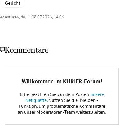
Gericht
Agenturen, dw |
08.07.2026, 14:06
Kommentare