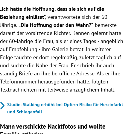
„
Ich hatte die Hoffnung, dass sie sich auf die
Beziehung einlässt
“, verantwortete sich der 60-
Jährige.
„Die Hoffnung oder den Wahn?
“, bemerkte
darauf der vorsitzende Richter. Kennen gelernt hatte
der 60-Jährige die Frau, als er eines Tages - angeblich
auf Empfehlung - ihre Galerie betrat. In weiterer
Folge tauchte er dort regelmäßig, zuletzt täglich auf
und suchte die Nähe der Frau. Er schrieb ihr auch
ständig Briefe an ihre berufliche Adresse. Als er ihre
Telefonnummer herausgefunden hatte, folgten
Textnachrichten mit teilweise anzüglichem Inhalt.
Studie: Stalking erhöht bei Opfern Risiko für Herzinfarkt
und Schlaganfall
Mann verschickte Nacktfotos und wollte