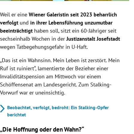
Weil er eine
Wiener Galeristin seit 2023 beharrlich
verfolgt
und
in ihrer Lebensführung unzumutbar
beeinträchtigt
haben soll, sitzt ein 60-Jähriger seit
sechseinhalb Wochen in der
Justizanstalt Josefstadt
wegen Tatbegehungsgefahr in U-Haft.
„Das ist ein Wahnsinn. Mein Leben ist zerstört. Mein
Ruf ist ruiniert“, lamentierte der Bezieher einer
Invaliditätspension am Mittwoch vor einem
Schöffensenat am Landesgericht. Zum Stalking-
Vorwurf war er uneinsichtig.
Beobachtet, verfolgt, bedroht: Ein Stalking-Opfer
berichtet
„Die Hoffnung oder den Wahn?“