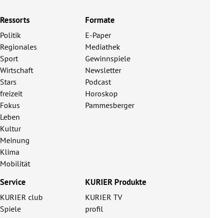
Ressorts
Formate
Politik
E-Paper
Regionales
Mediathek
Sport
Gewinnspiele
Wirtschaft
Newsletter
Stars
Podcast
freizeit
Horoskop
Fokus
Pammesberger
Leben
Kultur
Meinung
Klima
Mobilität
Service
KURIER Produkte
KURIER club
KURIER TV
Spiele
profil