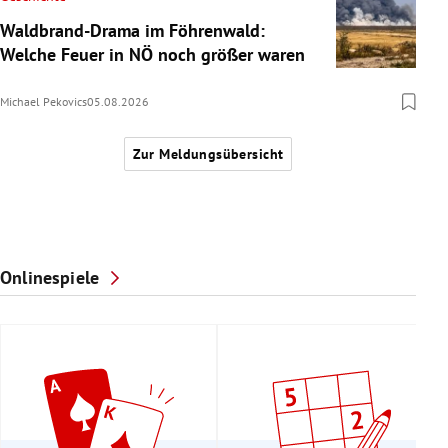
Waldbrand-Drama im Föhrenwald:
Welche Feuer in NÖ noch größer waren
Michael Pekovics
05.08.2026
Zur Meldungsübersicht
Onlinespiele