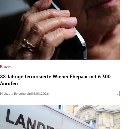
Prozess
88-Jährige terrorisierte Wiener Ehepaar mit 6.300
Anrufen
Michaela Reibenwein
04.08.2026