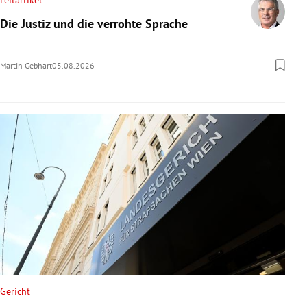
Leitartikel
Die Justiz und die verrohte Sprache
Martin Gebhart
05.08.2026
Gericht