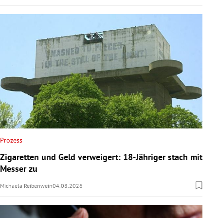
Prozess
Zigaretten und Geld verweigert: 18-Jähriger stach mit
Messer zu
Michaela Reibenwein
04.08.2026