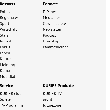
Ressorts
Formate
Politik
E-Paper
Regionales
Mediathek
Sport
Gewinnspiele
Wirtschaft
Newsletter
Stars
Podcast
freizeit
Horoskop
Fokus
Pammesberger
Leben
Kultur
Meinung
Klima
Mobilität
Service
KURIER Produkte
KURIER club
KURIER TV
Spiele
profil
TV-Programm
futurezone