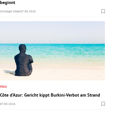
beginnt
Christoph Silber
07.08.2026
Welt
Côte d’Azur: Gericht kippt Burkini-Verbot am Strand
07.08.2026