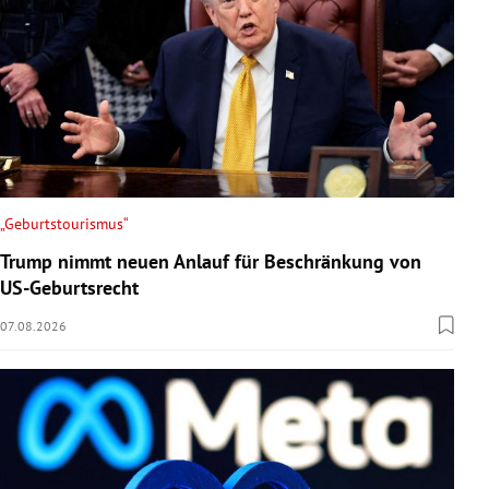
„Geburtstourismus“
Trump nimmt neuen Anlauf für Beschränkung von
US-Geburtsrecht
07.08.2026