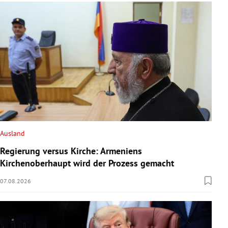
Ausland
Regierung versus Kirche: Armeniens
Kirchenoberhaupt wird der Prozess gemacht
07.08.2026