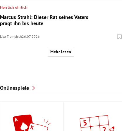
Herrlich ehrlich
Marcus Strahl: Dieser Rat seines Vaters
prägt ihn bis heute
Lisa Trompisch
26.07.2026
Mehr lesen
Onlinespiele