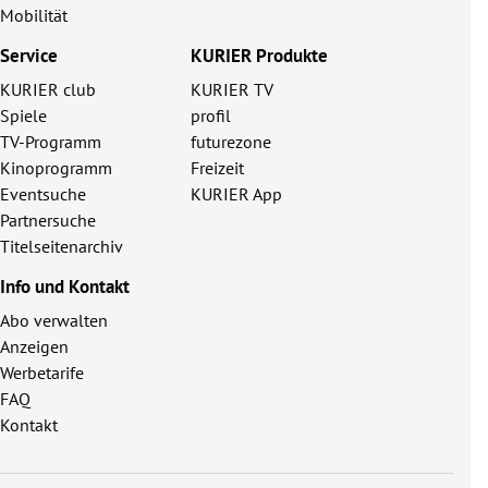
Mobilität
Service
KURIER Produkte
KURIER club
KURIER TV
Spiele
profil
TV-Programm
futurezone
Kinoprogramm
Freizeit
Eventsuche
KURIER App
Partnersuche
Titelseitenarchiv
Info und Kontakt
Abo verwalten
Anzeigen
Werbetarife
FAQ
Kontakt