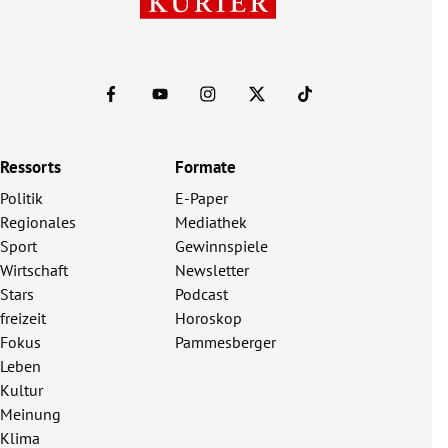
Ressorts
Formate
Politik
E-Paper
Regionales
Mediathek
Sport
Gewinnspiele
Wirtschaft
Newsletter
Stars
Podcast
freizeit
Horoskop
Fokus
Pammesberger
Leben
Kultur
Meinung
Klima