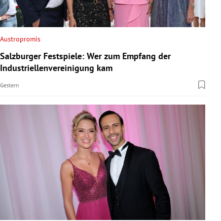
Austropromis
Salzburger Festspiele: Wer zum Empfang der
Industriellenvereinigung kam
Gestern