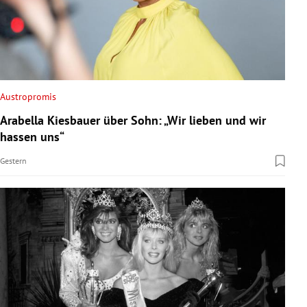
Austropromis
Arabella Kiesbauer über Sohn: „Wir lieben und wir
hassen uns“
Gestern