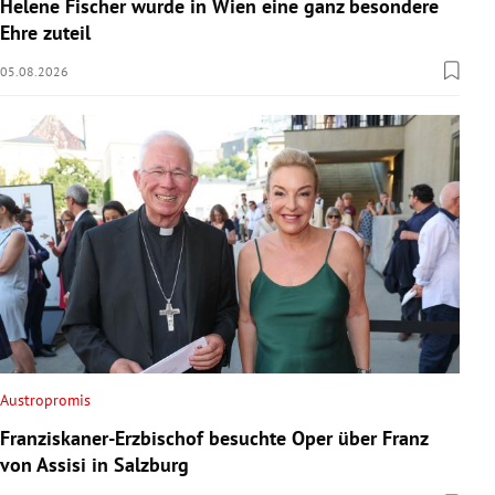
Helene Fischer wurde in Wien eine ganz besondere
Ehre zuteil
05.08.2026
Austropromis
Franziskaner-Erzbischof besuchte Oper über Franz
von Assisi in Salzburg