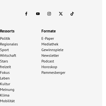
Ressorts
Formate
Politik
E-Paper
Regionales
Mediathek
Sport
Gewinnspiele
Wirtschaft
Newsletter
Stars
Podcast
freizeit
Horoskop
Fokus
Pammesberger
Leben
Kultur
Meinung
Klima
Mobilität