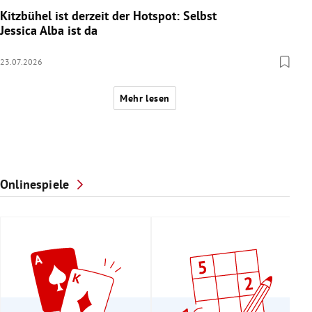
Kitzbühel ist derzeit der Hotspot: Selbst
Jessica Alba ist da
23.07.2026
Mehr lesen
Onlinespiele