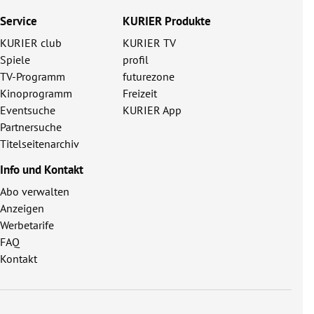
Service
KURIER Produkte
KURIER club
KURIER TV
Spiele
profil
TV-Programm
futurezone
Kinoprogramm
Freizeit
Eventsuche
KURIER App
Partnersuche
Titelseitenarchiv
Info und Kontakt
Abo verwalten
Anzeigen
Werbetarife
FAQ
Kontakt