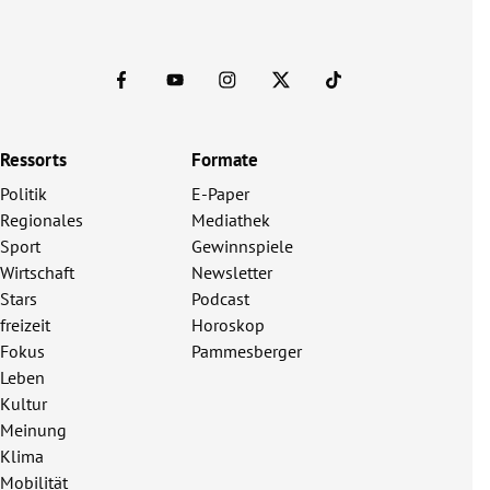
Ressorts
Formate
Politik
E-Paper
Regionales
Mediathek
Sport
Gewinnspiele
Wirtschaft
Newsletter
Stars
Podcast
freizeit
Horoskop
Fokus
Pammesberger
Leben
Kultur
Meinung
Klima
Mobilität