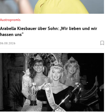
Austropromis
Arabella Kiesbauer über Sohn: „Wir lieben und wir
hassen uns“
06.08.2026