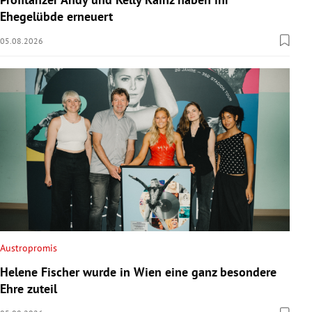
Ehegelübde erneuert
05.08.2026
Austropromis
Helene Fischer wurde in Wien eine ganz besondere
Ehre zuteil