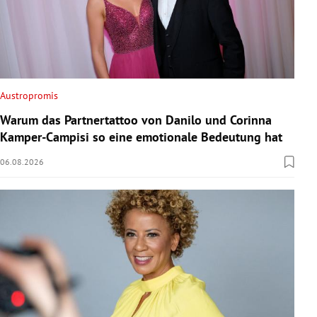
Austropromis
Warum das Partnertattoo von Danilo und Corinna
Kamper-Campisi so eine emotionale Bedeutung hat
06.08.2026