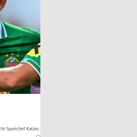
cht Sportchef Katzer.