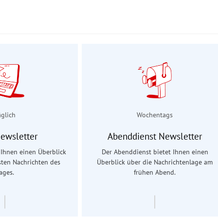
äglich
Wochentags
Newsletter
Abenddienst Newsletter
t Ihnen einen Überblick
Der Abenddienst bietet Ihnen einen
sten Nachrichten des
Überblick über die Nachrichtenlage am
ages.
frühen Abend.