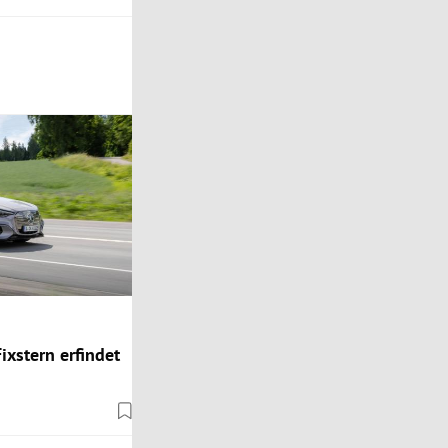
ixstern erfindet