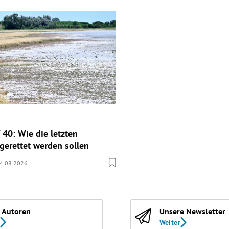
 40: Wie die letzten
gerettet werden sollen
4.08.2026
 Autoren
Unsere Newsletter
Weiter