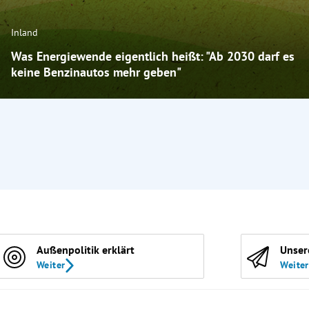
Inland
Was Energiewende eigentlich heißt: "Ab 2030 darf es
keine Benzinautos mehr geben"
Außenpolitik erklärt
Unser
Weiter
Weiter