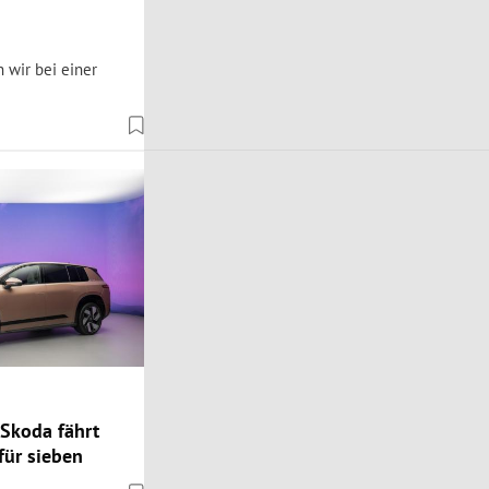
 wir bei einer
 Skoda fährt
für sieben