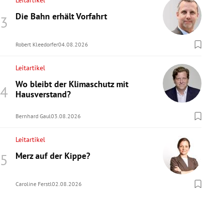
Leitartikel
Die Bahn erhält Vorfahrt
Robert Kleedorfer
04.08.2026
Leitartikel
Wo bleibt der Klimaschutz mit
Hausverstand?
Bernhard Gaul
03.08.2026
Leitartikel
Merz auf der Kippe?
Caroline Ferstl
02.08.2026