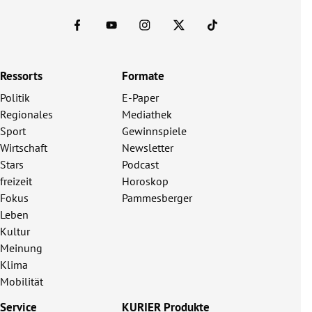
Ressorts
Formate
Politik
E-Paper
Regionales
Mediathek
Sport
Gewinnspiele
Wirtschaft
Newsletter
Stars
Podcast
freizeit
Horoskop
Fokus
Pammesberger
Leben
Kultur
Meinung
Klima
Mobilität
Service
KURIER Produkte