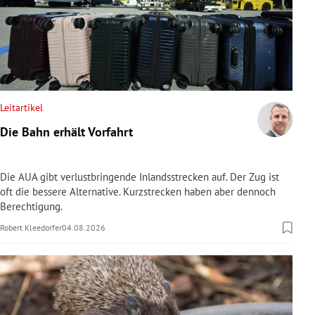
Leitartikel
Die Bahn erhält Vorfahrt
Die AUA gibt verlustbringende Inlandsstrecken auf. Der Zug ist
oft die bessere Alternative. Kurzstrecken haben aber dennoch
Berechtigung.
Robert Kleedorfer
04.08.2026