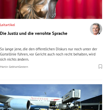
Leitartikel
Die Justiz und die verrohte Sprache
So lange jene, die den öffentlichen Diskurs nur noch unter der
Gürtellinie führen, vor Gericht auch noch recht behalten, wird
sich nichts ändern.
Martin Gebhart
Gestern