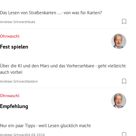
Das Lesen von Straßenkarten ... - von was für Karten?
Andreas Schwarz
Heute
Ohrwaschl
Fest spielen
Über die KI und den Mars und das Vorhersehbare - geht vielleicht
auch vorbei
Andreas Schwarz
Gestern
Ohrwaschl
Empfehlung
Nur ein paar Tipps - weil Lesen glücklich macht
Andreas Schwarz
04.08.2026