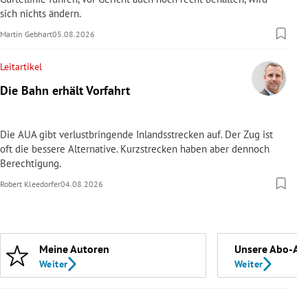
sich nichts ändern.
Martin Gebhart
05.08.2026
Leitartikel
Die Bahn erhält Vorfahrt
Die AUA gibt verlustbringende Inlandsstrecken auf. Der Zug ist
oft die bessere Alternative. Kurzstrecken haben aber dennoch
Berechtigung.
Robert Kleedorfer
04.08.2026
Meine Autoren
Unsere Abo-An
Weiter
Weiter