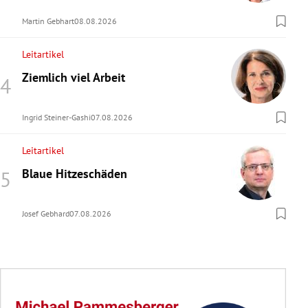
Martin Gebhart
08.08.2026
Leitartikel
Ziemlich viel Arbeit
Ingrid Steiner-Gashi
07.08.2026
Leitartikel
Blaue Hitzeschäden
Josef Gebhard
07.08.2026