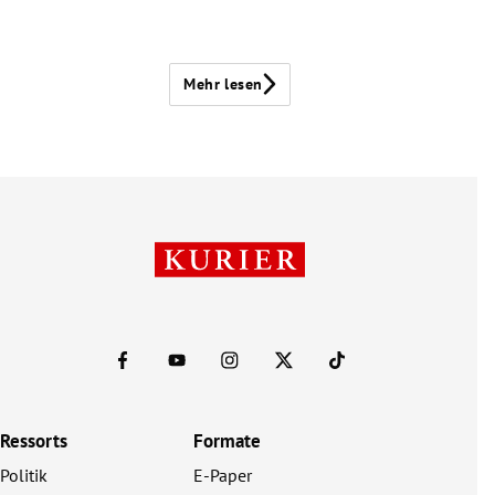
Mehr lesen
Ressorts
Formate
Politik
E-Paper