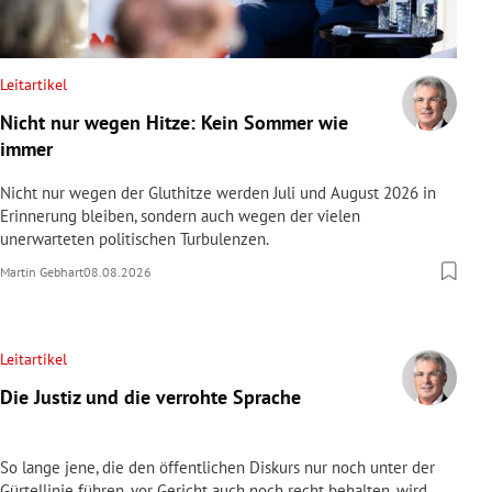
Leitartikel
Nicht nur wegen Hitze: Kein Sommer wie
immer
Nicht nur wegen der Gluthitze werden Juli und August 2026 in
Erinnerung bleiben, sondern auch wegen der vielen
unerwarteten politischen Turbulenzen.
Martin Gebhart
08.08.2026
Leitartikel
Die Justiz und die verrohte Sprache
So lange jene, die den öffentlichen Diskurs nur noch unter der
Gürtellinie führen, vor Gericht auch noch recht behalten, wird