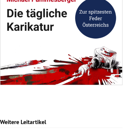
Weitere Leitartikel