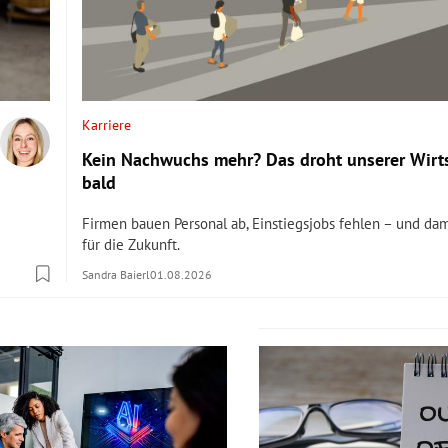
Karriere
Kein Nachwuchs mehr? Das droht unserer Wirt
bald
Firmen bauen Personal ab, Einstiegsjobs fehlen – und da
für die Zukunft.
Sandra Baierl
01.08.2026