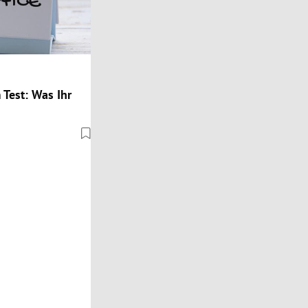
Test: Was Ihr