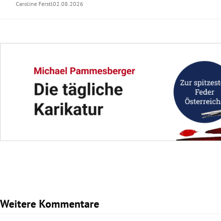
Caroline Ferstl
02.08.2026
Weitere Kommentare