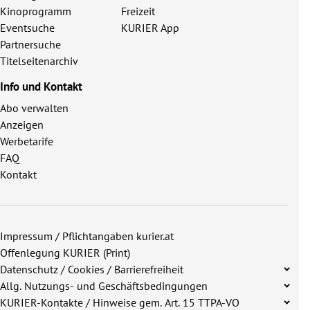
Kinoprogramm
Freizeit
Eventsuche
KURIER App
Partnersuche
Titelseitenarchiv
Info und Kontakt
Abo verwalten
Anzeigen
Werbetarife
FAQ
Kontakt
Impressum / Pflichtangaben kurier.at
Offenlegung KURIER (Print)
Datenschutz / Cookies / Barrierefreiheit
Allg. Nutzungs- und Geschäftsbedingungen
KURIER-Kontakte / Hinweise gem. Art. 15 TTPA-VO