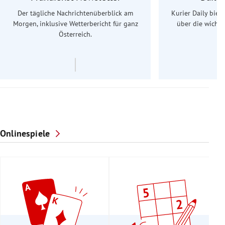
Der tägliche Nachrichtenüberblick am
Kurier Daily biet
Morgen, inklusive Wetterbericht für ganz
über die wichti
Österreich.
Onlinespiele