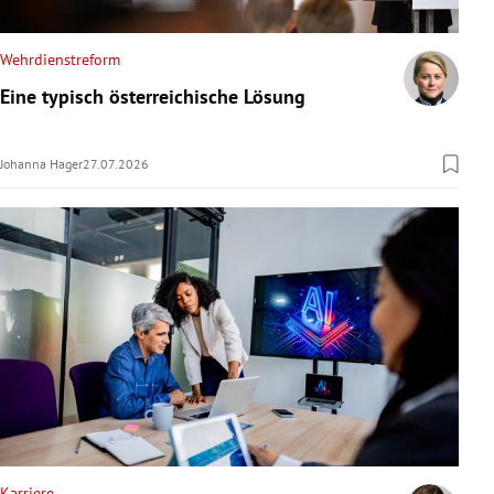
Wehrdienstreform
Eine typisch österreichische Lösung
Johanna Hager
27.07.2026
Karriere