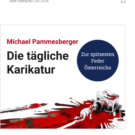
Josef Gebhard
07.08.2026