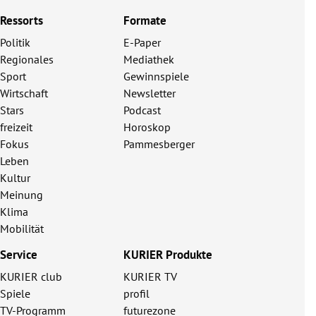
Ressorts
Formate
Politik
E-Paper
Regionales
Mediathek
Sport
Gewinnspiele
Wirtschaft
Newsletter
Stars
Podcast
freizeit
Horoskop
Fokus
Pammesberger
Leben
Kultur
Meinung
Klima
Mobilität
Service
KURIER Produkte
KURIER club
KURIER TV
Spiele
profil
TV-Programm
futurezone