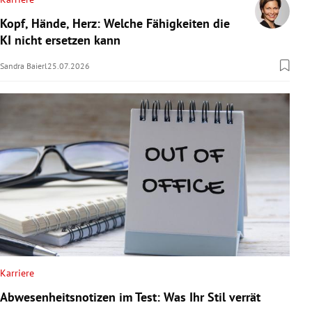
Kopf, Hände, Herz: Welche Fähigkeiten die
KI nicht ersetzen kann
Sandra Baierl
25.07.2026
Karriere
Abwesenheitsnotizen im Test: Was Ihr Stil verrät