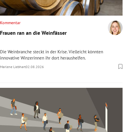
Kommentar
Frauen ran an die Weinfässer
Die Weinbranche steckt in der Krise. Vielleicht könnten
innovative Winzerinnen ihr dort heraushelfen.
Marlene Liebhart
02.08.2026