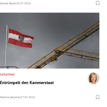
Sandra Baierl
18.07.2026
Leitartikel
Entrümpelt den Kammerstaat
Martina Salomon
17.07.2026