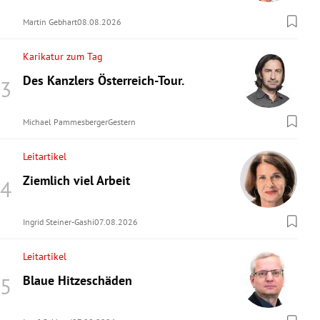
Martin Gebhart
08.08.2026
Karikatur zum Tag
Des Kanzlers Österreich-Tour.
Michael Pammesberger
Gestern
Leitartikel
Ziemlich viel Arbeit
Ingrid Steiner-Gashi
07.08.2026
Leitartikel
Blaue Hitzeschäden