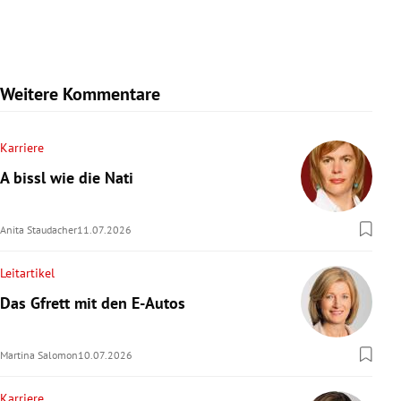
Weitere Kommentare
Karriere
A bissl wie die Nati
Anita Staudacher
11.07.2026
Leitartikel
Das Gfrett mit den E-Autos
Martina Salomon
10.07.2026
Karriere