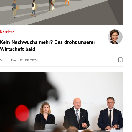
Karriere
Kein Nachwuchs mehr? Das droht unserer
Wirtschaft bald
Sandra Baierl
01.08.2026