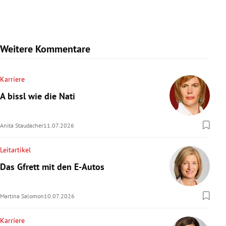
Weitere Kommentare
Karriere
A bissl wie die Nati
Anita Staudacher
11.07.2026
Leitartikel
Das Gfrett mit den E-Autos
Martina Salomon
10.07.2026
Karriere