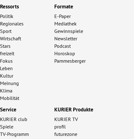
Ressorts
Formate
Politik
E-Paper
Regionales
Mediathek
Sport
Gewinnspiele
Wirtschaft
Newsletter
Stars
Podcast
freizeit
Horoskop
Fokus
Pammesberger
Leben
Kultur
Meinung
Klima
Mobilität
Service
KURIER Produkte
KURIER club
KURIER TV
Spiele
profil
TV-Programm
futurezone