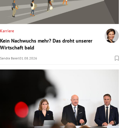
Karriere
Kein Nachwuchs mehr? Das droht unserer
Wirtschaft bald
Sandra Baierl
01.08.2026