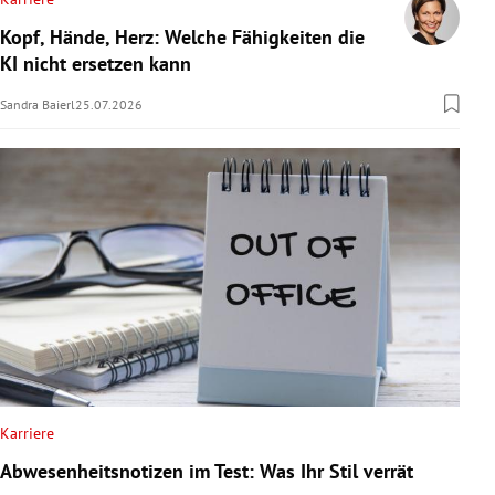
Kopf, Hände, Herz: Welche Fähigkeiten die
KI nicht ersetzen kann
Sandra Baierl
25.07.2026
Karriere
Abwesenheitsnotizen im Test: Was Ihr Stil verrät