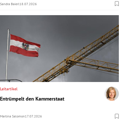
Sandra Baierl
18.07.2026
Leitartikel
Entrümpelt den Kammerstaat
Martina Salomon
17.07.2026