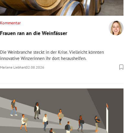
Kommentar
Frauen ran an die Weinfässer
Die Weinbranche steckt in der Krise. Vielleicht könnten
innovative Winzerinnen ihr dort heraushelfen.
Marlene Liebhart
02.08.2026