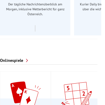
Der tägliche Nachrichtenüberblick am
Kurier Daily biet
Morgen, inklusive Wetterbericht für ganz
über die wichti
Österreich.
Onlinespiele