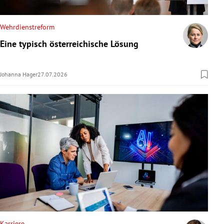
Wehrdienstreform
Eine typisch österreichische Lösung
Johanna Hager
27.07.2026
Karriere