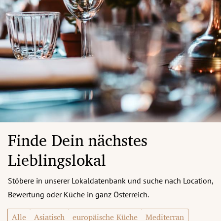
Finde Dein nächstes
Lieblingslokal
Stöbere in unserer Lokaldatenbank und suche nach Location,
Bewertung oder Küche in ganz Österreich.
Alle
Asiatisch
europäische Küche
Mediterran