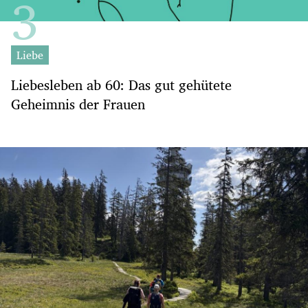
Liebe
Liebesleben ab 60: Das gut gehütete
Geheimnis der Frauen