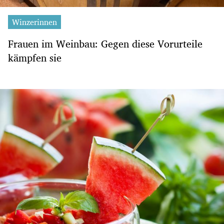
Winzerinnen
Frauen im Weinbau: Gegen diese Vorurteile
kämpfen sie