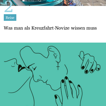
Reise
Was man als Kreuzfahrt-Novize wissen muss