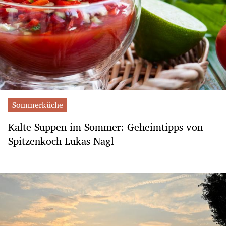
Sommerküche
Kalte Suppen im Sommer: Geheimtipps von
Spitzenkoch Lukas Nagl