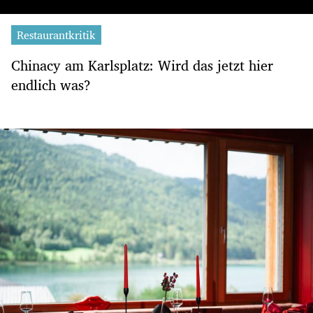
Restaurantkritik
Chinacy am Karlsplatz: Wird das jetzt hier
endlich was?