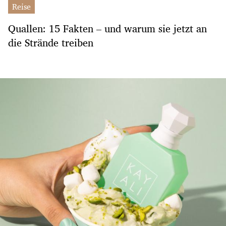
Reise
Quallen: 15 Fakten – und warum sie jetzt an
die Strände treiben