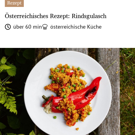
Rezept
Österreichisches Rezept: Rindsgulasch
über 60 min
österreichische Küche