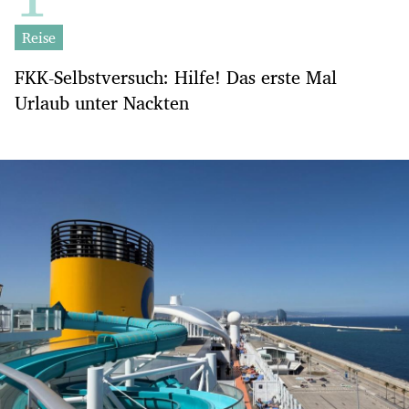
Reise
FKK-Selbstversuch: Hilfe! Das erste Mal
Urlaub unter Nackten