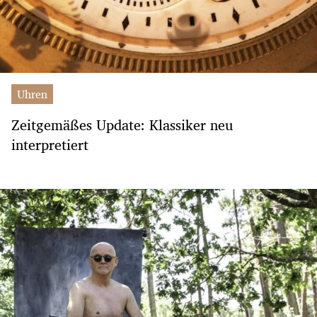
Uhren
Zeitgemäßes Update: Klassiker neu
interpretiert