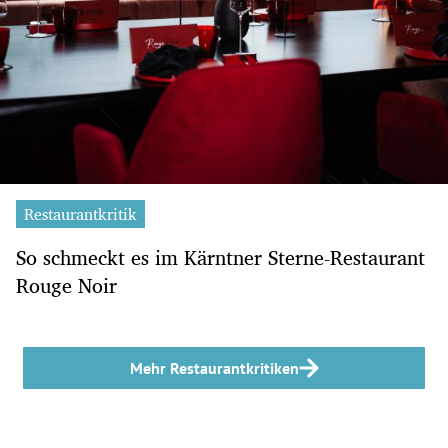
Restaurantkritik
So schmeckt es im Kärntner Sterne-Restaurant
Rouge Noir
Mehr Restaurantkritiken