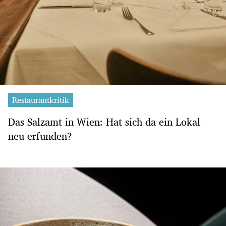
Restaurantkritik
Das Salzamt in Wien: Hat sich da ein Lokal
neu erfunden?