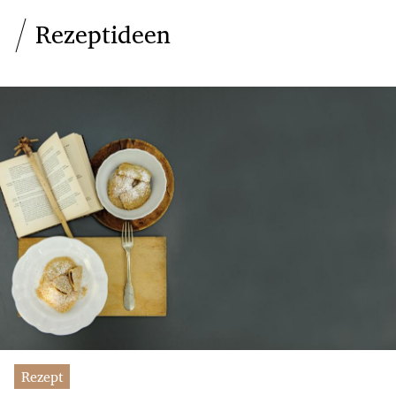
Rezeptideen
Rezept