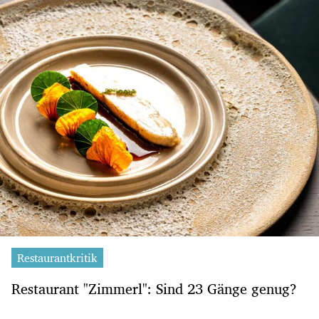
Restaurantkritik
Restaurant "Zimmerl": Sind 23 Gänge genug?