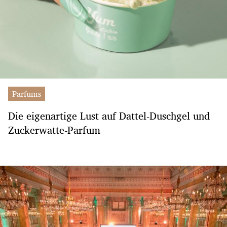
Parfums
Die eigenartige Lust auf Dattel-Duschgel und
Zuckerwatte-Parfum