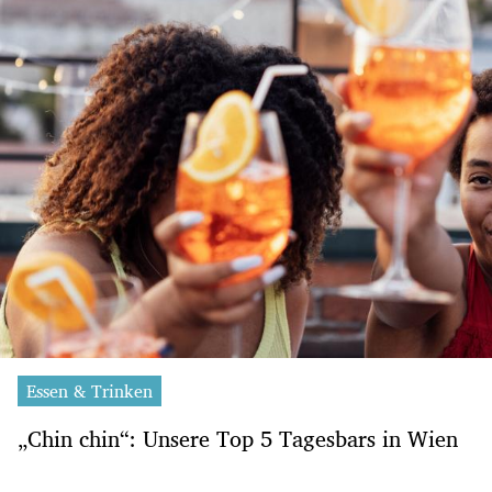
Essen & Trinken
„Chin chin“: Unsere Top 5 Tagesbars in Wien