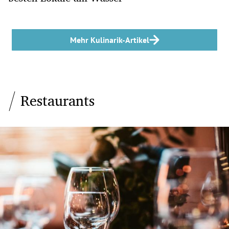
Mehr Kulinarik-Artikel
Restaurants