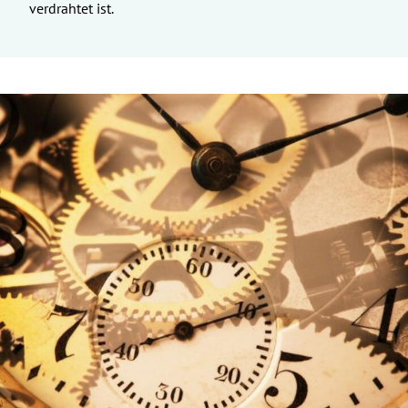
verdrahtet ist.