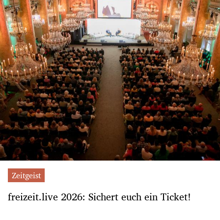
Zeitgeist
freizeit.live 2026: Sichert euch ein Ticket!