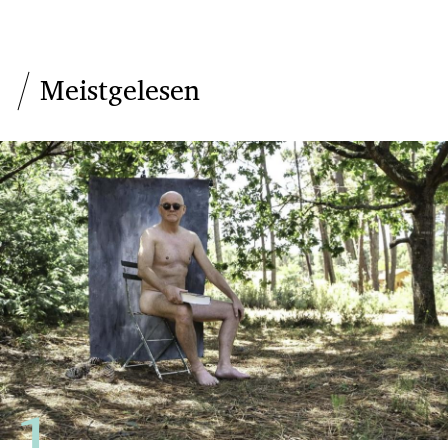
Meistgelesen