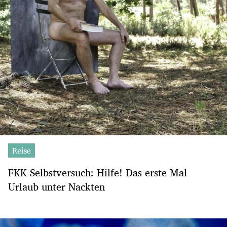
Reise
FKK-Selbstversuch: Hilfe! Das erste Mal
Urlaub unter Nackten