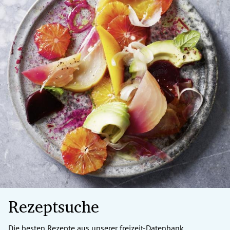
Rezeptsuche
Die besten Rezepte aus unserer freizeit-Datenbank