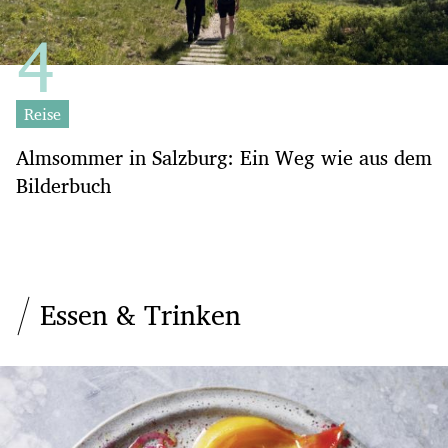
Reise
Almsommer in Salzburg: Ein Weg wie aus dem
Bilderbuch
Essen & Trinken