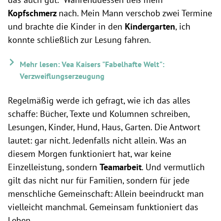
Kopfschmerz
nach. Mein Mann verschob zwei Termine
und brachte die Kinder in den
Kindergarten
, ich
konnte schließlich zur Lesung fahren.
Mehr lesen: Vea Kaisers "Fabelhafte Welt":
Verzweiflungserzeugung
Regelmäßig werde ich gefragt, wie ich das alles
schaffe: Bücher, Texte und Kolumnen schreiben,
Lesungen, Kinder, Hund, Haus, Garten. Die Antwort
lautet: gar nicht. Jedenfalls nicht allein. Was an
diesem Morgen funktioniert hat, war keine
Einzelleistung, sondern
Teamarbeit
. Und vermutlich
gilt das nicht nur für Familien, sondern für jede
menschliche Gemeinschaft: Allein beeindruckt man
vielleicht manchmal. Gemeinsam funktioniert das
Leben.