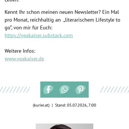
Kennt Ihr schon meinen neuen Newsletter? Ein Mal
pro Monat, reichhaltig an „literarischem Lifestyle to
go“, von mir für Euch:
https://veakaiser.substack.com
Weitere Infos:
www.veakaiser.de
(kurier.at) | Stand:
05.07.2026, 7:00