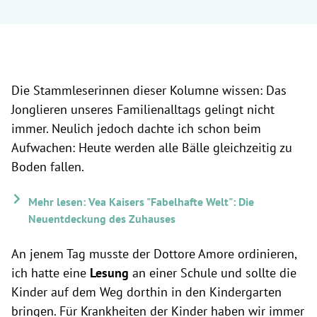
Die Stammleserinnen dieser Kolumne wissen: Das
Jonglieren unseres Familienalltags gelingt nicht
immer. Neulich jedoch dachte ich schon beim
Aufwachen: Heute werden alle Bälle gleichzeitig zu
Boden fallen.
Mehr lesen: Vea Kaisers "Fabelhafte Welt": Die
Neuentdeckung des Zuhauses
An jenem Tag musste der Dottore Amore ordinieren,
ich hatte eine
Lesung
an einer Schule und sollte die
Kinder auf dem Weg dorthin in den Kindergarten
bringen. Für Krankheiten der Kinder haben wir immer