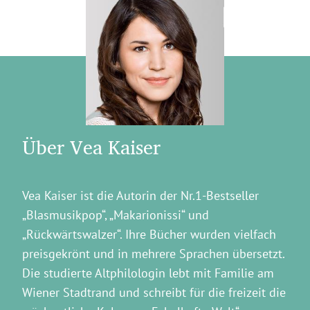
Über Vea Kaiser
Vea Kaiser ist die Autorin der Nr.1-Bestseller
„Blasmusikpop“, „Makarionissi“ und
„Rückwärtswalzer“. Ihre Bücher wurden vielfach
preisgekrönt und in mehrere Sprachen übersetzt.
Die studierte Altphilologin lebt mit Familie am
Wiener Stadtrand und schreibt für die freizeit die