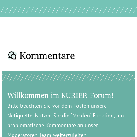
Kommentare