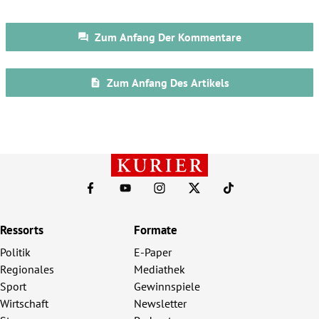
Ressorts
Formate
Politik
E-Paper
Regionales
Mediathek
Sport
Gewinnspiele
Wirtschaft
Newsletter