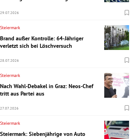
29.07.2026
Steiermark
Brand außer Kontrolle: 64-Jähriger
verletzt sich bei Löschversuch
28.07.2026
Steiermark
Nach Wahl-Debakel in Graz: Neos-Chef
tritt aus Partei aus
27.07.2026
Steiermark
Steiermark: Siebenjährige von Auto