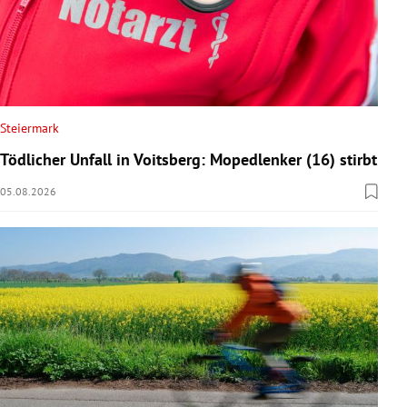
Steiermark
Tödlicher Unfall in Voitsberg: Mopedlenker (16) stirbt
05.08.2026