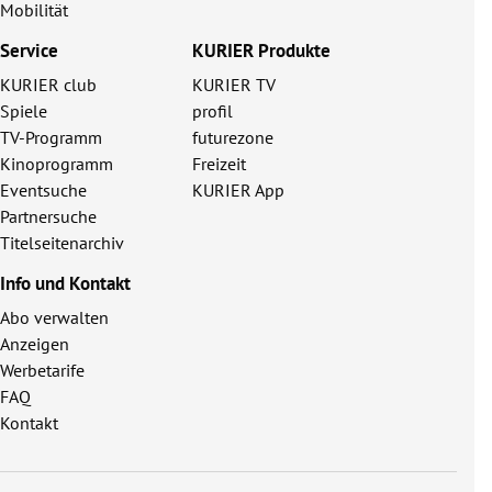
Mobilität
Service
KURIER Produkte
KURIER club
KURIER TV
Spiele
profil
TV-Programm
futurezone
Kinoprogramm
Freizeit
Eventsuche
KURIER App
Partnersuche
Titelseitenarchiv
Info und Kontakt
Abo verwalten
Anzeigen
Werbetarife
FAQ
Kontakt