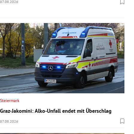
07.08.2026
Steiermark
Graz-Jakomini: Alko-Unfall endet mit Überschlag
07.08.2026