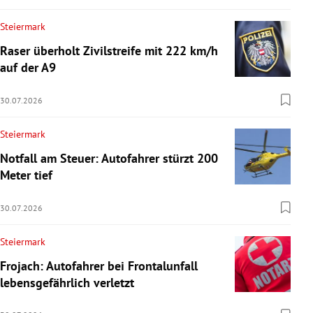
Steiermark
Raser überholt Zivilstreife mit 222 km/h
auf der A9
30.07.2026
Steiermark
Notfall am Steuer: Autofahrer stürzt 200
Meter tief
30.07.2026
Steiermark
Frojach: Autofahrer bei Frontalunfall
lebensgefährlich verletzt