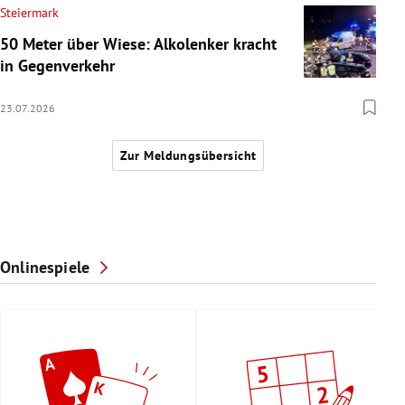
Steiermark
50 Meter über Wiese: Alkolenker kracht
in Gegenverkehr
23.07.2026
Zur Meldungsübersicht
Onlinespiele