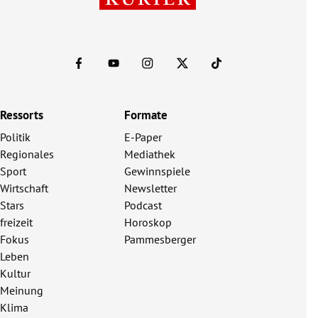
Ressorts
Formate
Politik
E-Paper
Regionales
Mediathek
Sport
Gewinnspiele
Wirtschaft
Newsletter
Stars
Podcast
freizeit
Horoskop
Fokus
Pammesberger
Leben
Kultur
Meinung
Klima