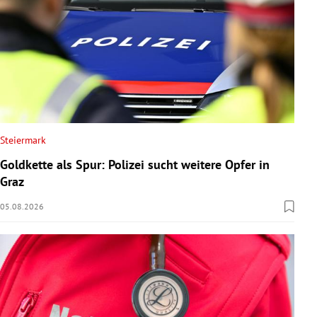
Steiermark
Goldkette als Spur: Polizei sucht weitere Opfer in
Graz
05.08.2026