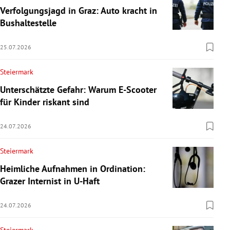
Verfolgungsjagd in Graz: Auto kracht in
Bushaltestelle
25.07.2026
Steiermark
Unterschätzte Gefahr: Warum E-Scooter
für Kinder riskant sind
24.07.2026
Steiermark
Heimliche Aufnahmen in Ordination:
Grazer Internist in U-Haft
24.07.2026