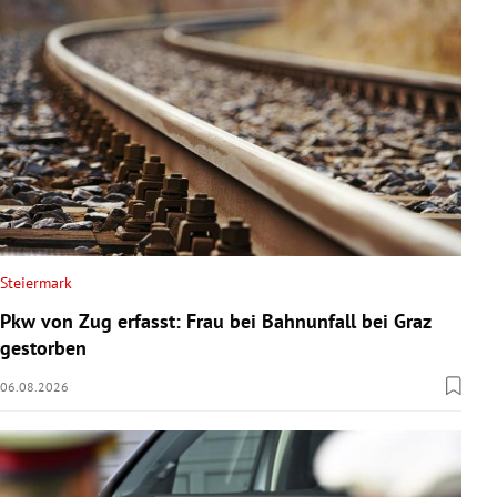
Steiermark
Pkw von Zug erfasst: Frau bei Bahnunfall bei Graz
gestorben
06.08.2026