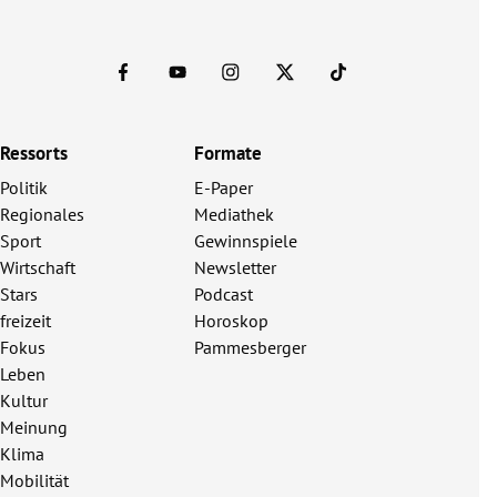
Ressorts
Formate
Politik
E-Paper
Regionales
Mediathek
Sport
Gewinnspiele
Wirtschaft
Newsletter
Stars
Podcast
freizeit
Horoskop
Fokus
Pammesberger
Leben
Kultur
Meinung
Klima
Mobilität