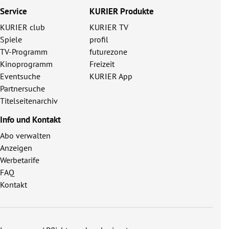
Service
KURIER Produkte
KURIER club
KURIER TV
Spiele
profil
TV-Programm
futurezone
Kinoprogramm
Freizeit
Eventsuche
KURIER App
Partnersuche
Titelseitenarchiv
Info und Kontakt
Abo verwalten
Anzeigen
Werbetarife
FAQ
Kontakt