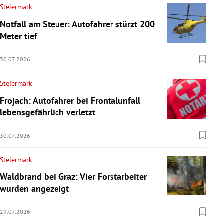
Steiermark
Notfall am Steuer: Autofahrer stürzt 200
Meter tief
30.07.2026
Steiermark
Frojach: Autofahrer bei Frontalunfall
lebensgefährlich verletzt
30.07.2026
Steiermark
Waldbrand bei Graz: Vier Forstarbeiter
wurden angezeigt
29.07.2026