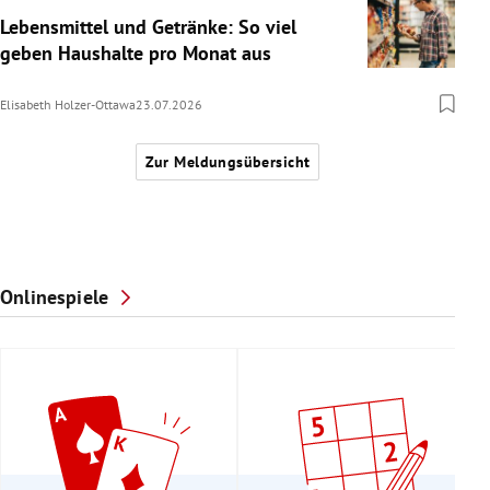
Lebensmittel und Getränke: So viel
geben Haushalte pro Monat aus
Elisabeth Holzer-Ottawa
23.07.2026
Zur Meldungsübersicht
Onlinespiele