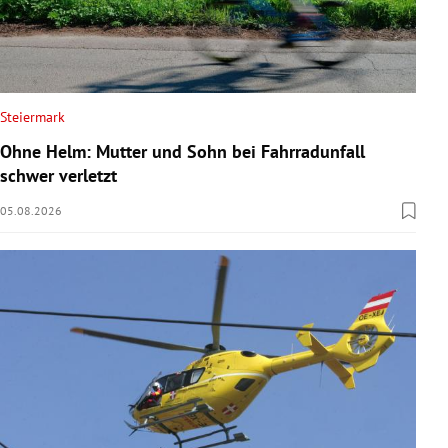
Steiermark
Ohne Helm: Mutter und Sohn bei Fahrradunfall
schwer verletzt
05.08.2026