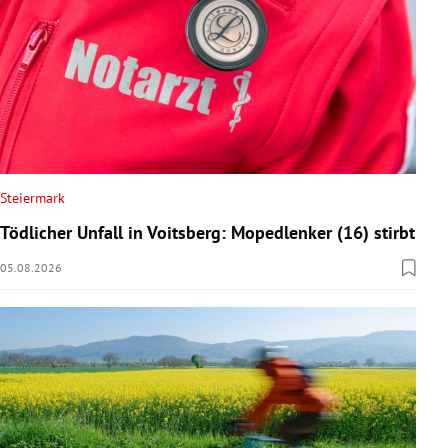
Steiermark
Tödlicher Unfall in Voitsberg: Mopedlenker (16) stirbt
05.08.2026