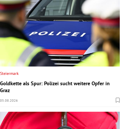
Steiermark
Goldkette als Spur: Polizei sucht weitere Opfer in
Graz
05.08.2026