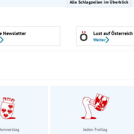
Alle Schlagzeilen im Überblick
e Newsletter
Lust auf Österreich
Weiter
Donnerstag
Jeden Freitag