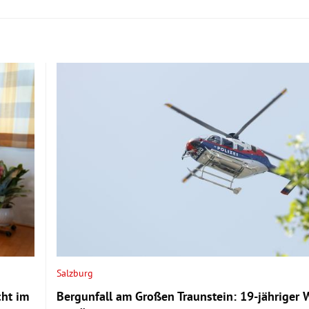
Salzburg
cht im
Bergunfall am Großen Traunstein: 19-jähriger 