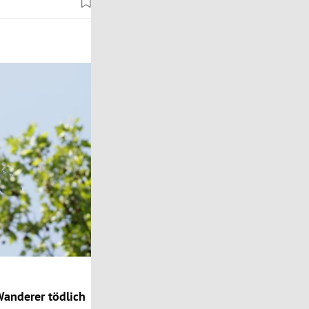
Wanderer tödlich