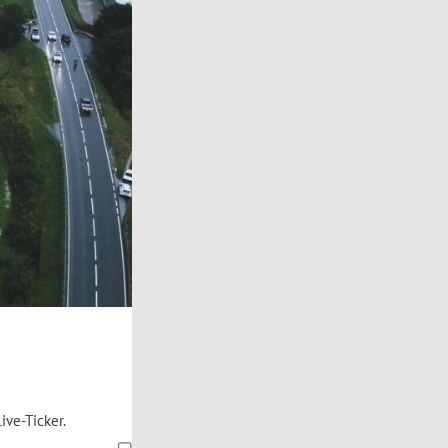
ive-Ticker.