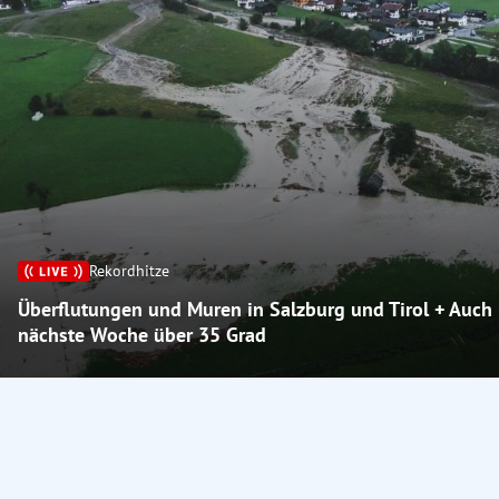
Rekordhitze
Überflutungen und Muren in Salzburg und Tirol + Auch
nächste Woche über 35 Grad