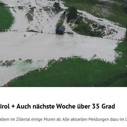
irol + Auch nächste Woche über 35 Grad
allem im Zillertal einige Muren ab. Alle aktuellen Meldungen dazu im L