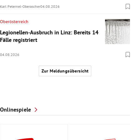
Karl Peternel-Oberascher
04.08.2026
Oberösterreich
Legionellen-Ausbruch in Linz: Bereits 14
Fälle registriert
04.08.2026
Zur Meldungsübersicht
Onlinespiele