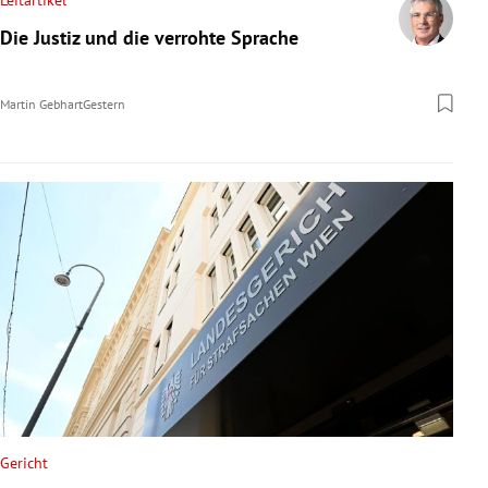
Leitartikel
Die Justiz und die verrohte Sprache
Martin Gebhart
Gestern
Gericht