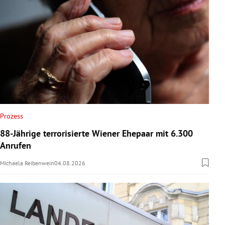
Prozess
88-Jährige terrorisierte Wiener Ehepaar mit 6.300
Anrufen
Michaela Reibenwein
04.08.2026