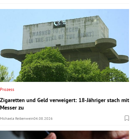
Prozess
Zigaretten und Geld verweigert: 18-Jähriger stach mit
Messer zu
Michaela Reibenwein
04.08.2026