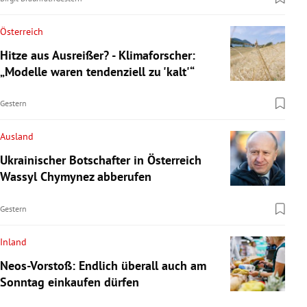
Österreich
Hitze aus Ausreißer? - Klimaforscher:
„Modelle waren tendenziell zu 'kalt'“
Gestern
Ausland
Ukrainischer Botschafter in Österreich
Wassyl Chymynez abberufen
Gestern
Inland
Neos-Vorstoß: Endlich überall auch am
Sonntag einkaufen dürfen