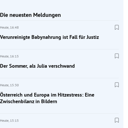
Die neuesten Meldungen
Heute,
16:48
Verunreinigte Babynahrung ist Fall für Justiz
Heute,
16:15
Der Sommer, als Julia verschwand
Heute,
15:30
Österreich und Europa im Hitzestress: Eine
Zwischenbilanz in Bildern
Heute,
15:15