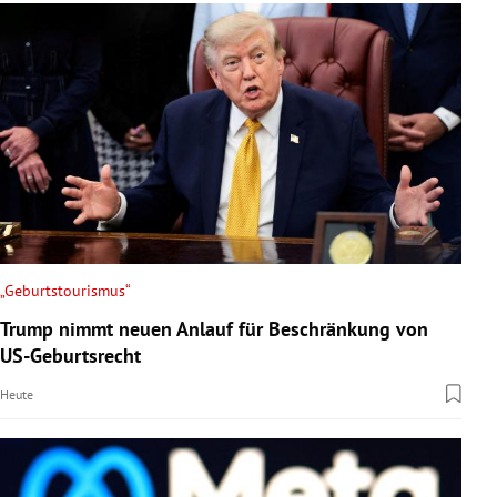
„Geburtstourismus“
Trump nimmt neuen Anlauf für Beschränkung von
US-Geburtsrecht
Heute