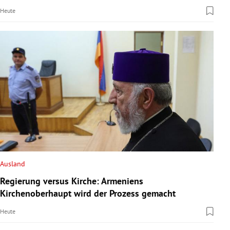
Heute
Ausland
Regierung versus Kirche: Armeniens
Kirchenoberhaupt wird der Prozess gemacht
Heute