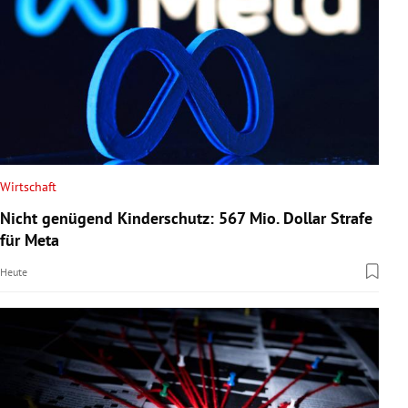
Wirtschaft
Nicht genügend Kinderschutz: 567 Mio. Dollar Strafe
für Meta
Heute