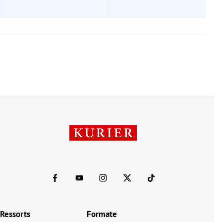
Ressorts
Formate