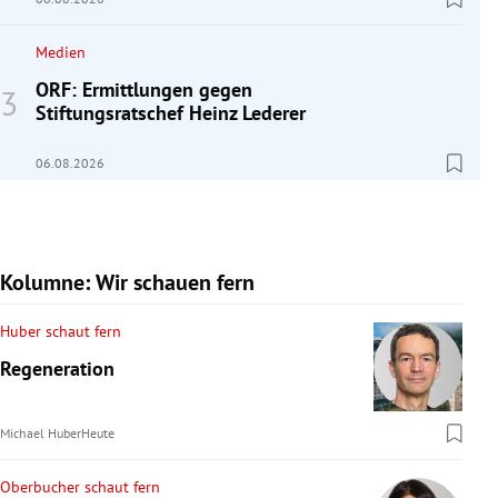
Medien
ORF: Ermittlungen gegen
Stiftungsratschef Heinz Lederer
06.08.2026
Kolumne: Wir schauen fern
Huber schaut fern
Regeneration
Michael Huber
Heute
Oberbucher schaut fern