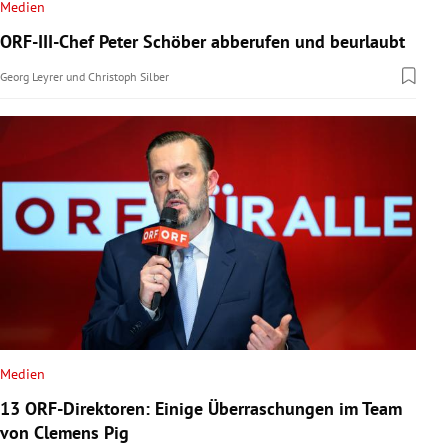
Medien
ORF-III-Chef Peter Schöber abberufen und beurlaubt
Georg Leyrer
und
Christoph Silber
Medien
13 ORF-Direktoren: Einige Überraschungen im Team
von Clemens Pig