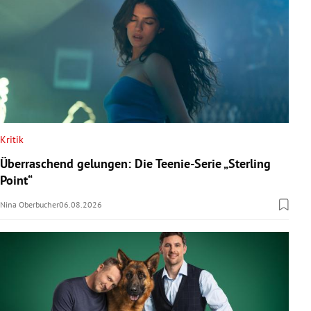
Kritik
Überraschend gelungen: Die Teenie-Serie „Sterling
Point“
Nina Oberbucher
06.08.2026