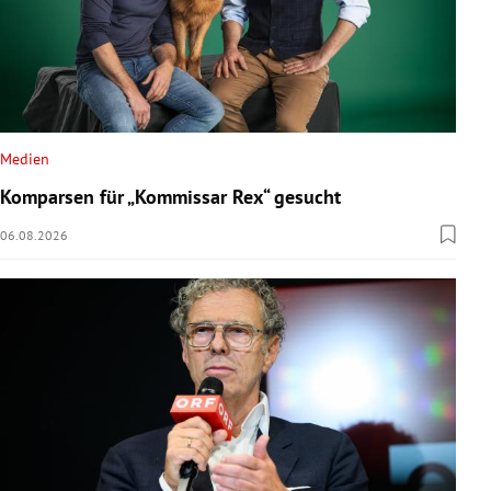
Medien
Komparsen für „Kommissar Rex“ gesucht
06.08.2026