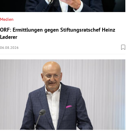
Medien
ORF: Ermittlungen gegen Stiftungsratschef Heinz
Lederer
06.08.2026