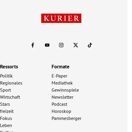
Ressorts
Formate
Politik
E-Paper
Regionales
Mediathek
Sport
Gewinnspiele
Wirtschaft
Newsletter
Stars
Podcast
freizeit
Horoskop
Fokus
Pammesberger
Leben