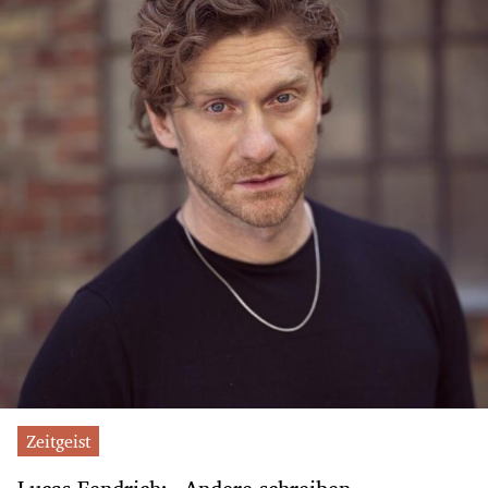
Zeitgeist