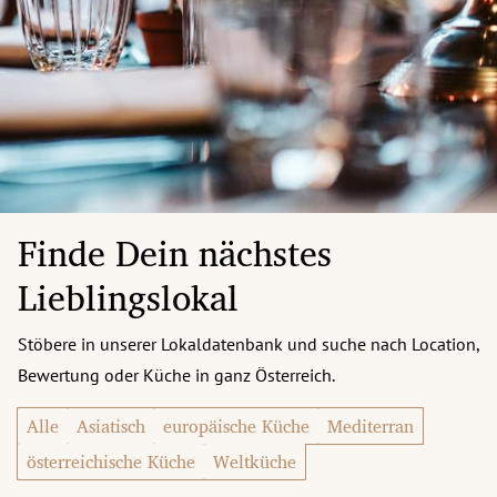
Finde Dein nächstes
Lieblingslokal
Stöbere in unserer Lokaldatenbank und suche nach Location,
Bewertung oder Küche in ganz Österreich.
Alle
Asiatisch
europäische Küche
Mediterran
österreichische Küche
Weltküche