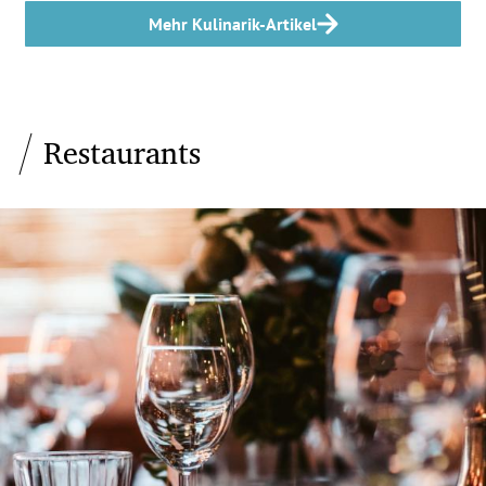
Mehr Kulinarik-Artikel
Restaurants