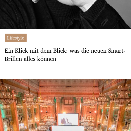
Lifestyle
Ein Klick mit dem Blick: was die neuen Smart-
Brillen alles können