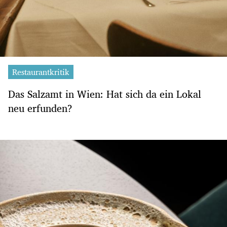
Restaurantkritik
Das Salzamt in Wien: Hat sich da ein Lokal
neu erfunden?