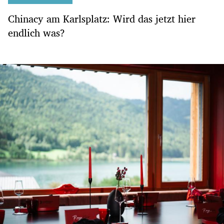
Chinacy am Karlsplatz: Wird das jetzt hier
endlich was?