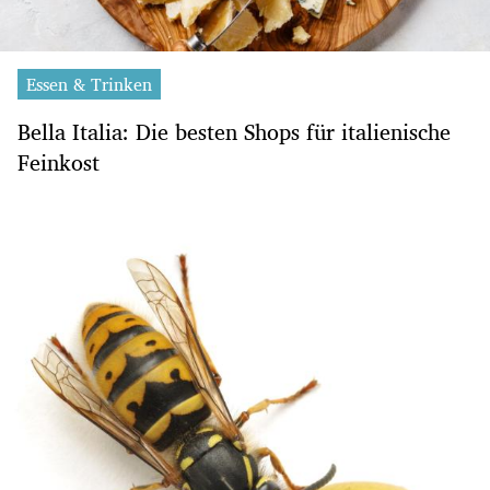
Essen & Trinken
Bella Italia: Die besten Shops für italienische
Feinkost