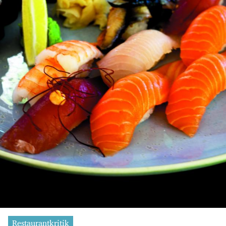
Restaurantkritik