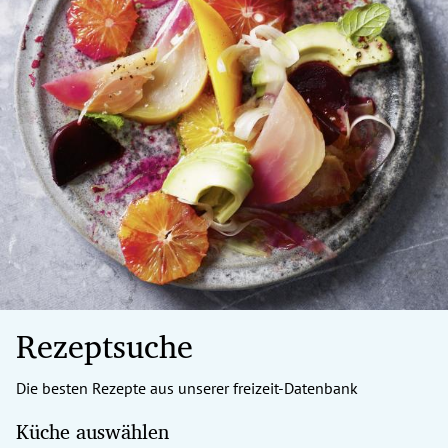
Rezeptsuche
Die besten Rezepte aus unserer freizeit-Datenbank
Küche auswählen