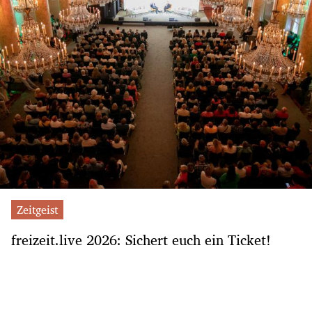
Zeitgeist
freizeit.live 2026: Sichert euch ein Ticket!