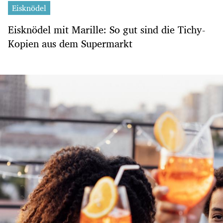
Eisknödel
Eisknödel mit Marille: So gut sind die Tichy-
Kopien aus dem Supermarkt