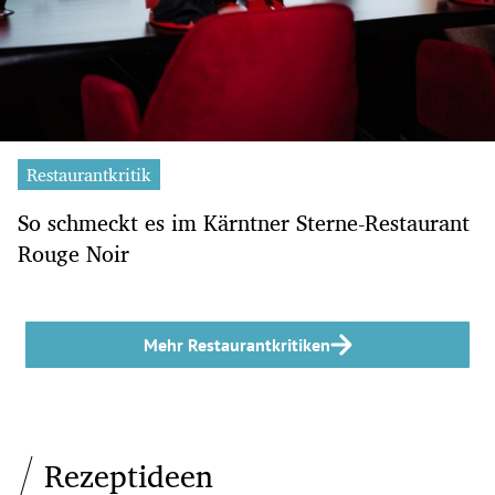
Restaurantkritik
So schmeckt es im Kärntner Sterne-Restaurant
Rouge Noir
Mehr Restaurantkritiken
Rezeptideen