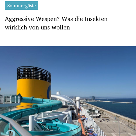
Sommergäste
Aggressive Wespen? Was die Insekten
wirklich von uns wollen