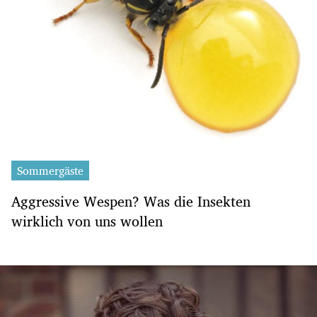
Sommergäste
Aggressive Wespen? Was die Insekten
wirklich von uns wollen