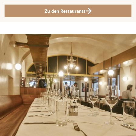
Zu den Restaurants