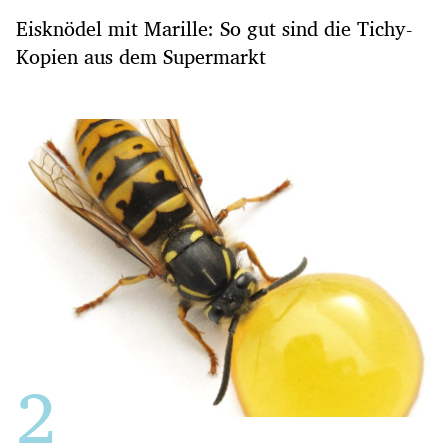
Eisknödel mit Marille: So gut sind die Tichy-
Kopien aus dem Supermarkt