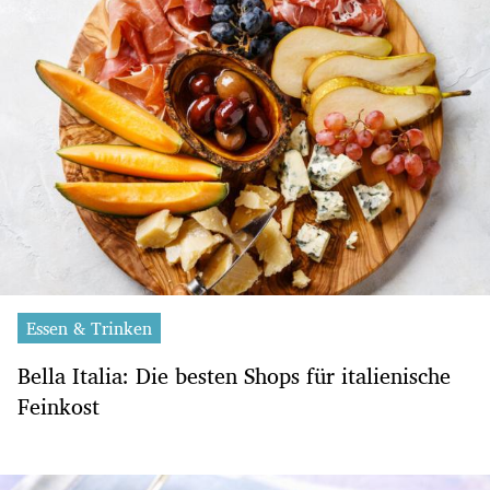
Essen & Trinken
Bella Italia: Die besten Shops für italienische
Feinkost