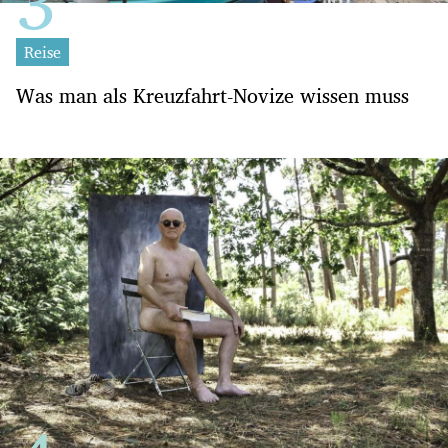
Reise
Was man als Kreuzfahrt-Novize wissen muss