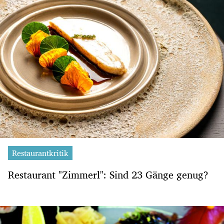
Restaurantkritik
Restaurant "Zimmerl": Sind 23 Gänge genug?