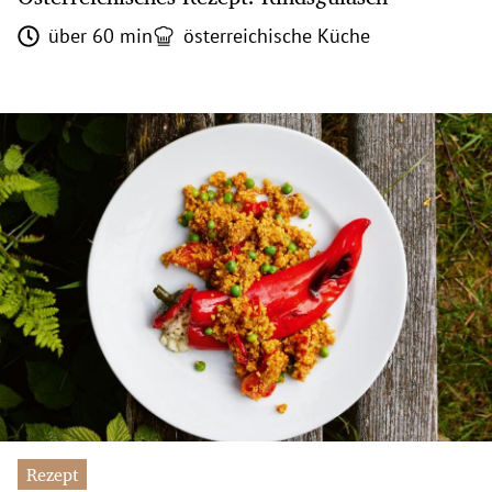
über 60 min
österreichische Küche
Rezept