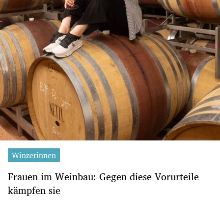
Winzerinnen
Frauen im Weinbau: Gegen diese Vorurteile
kämpfen sie