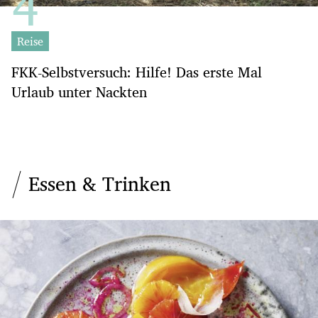
Reise
FKK-Selbstversuch: Hilfe! Das erste Mal
Urlaub unter Nackten
Essen & Trinken