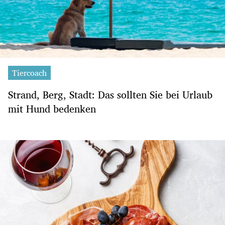
Tiercoach
Strand, Berg, Stadt: Das sollten Sie bei Urlaub
mit Hund bedenken