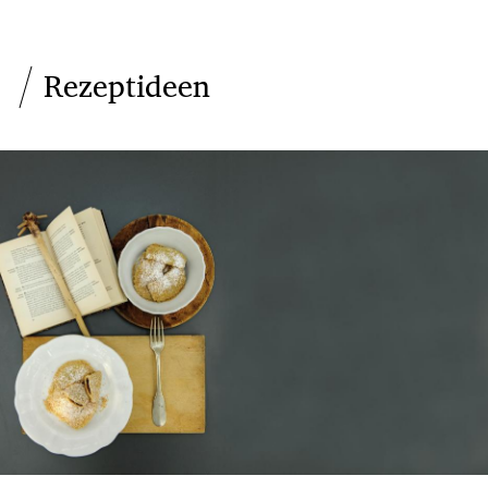
Rezeptideen