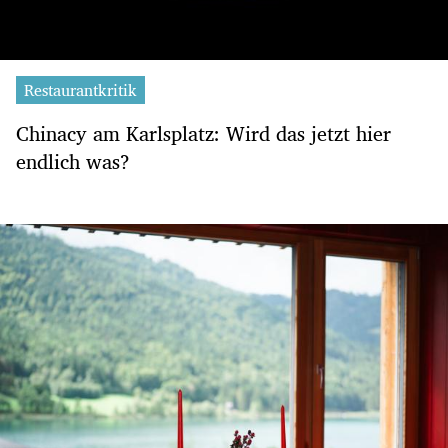
Restaurantkritik
Chinacy am Karlsplatz: Wird das jetzt hier
endlich was?