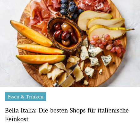
Essen & Trinken
Bella Italia: Die besten Shops für italienische
Feinkost