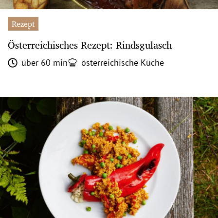
Rezept
Österreichisches Rezept: Rindsgulasch
über 60 min
österreichische Küche