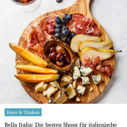
Essen & Trinken
Bella Italia: Die besten Shops für italienische