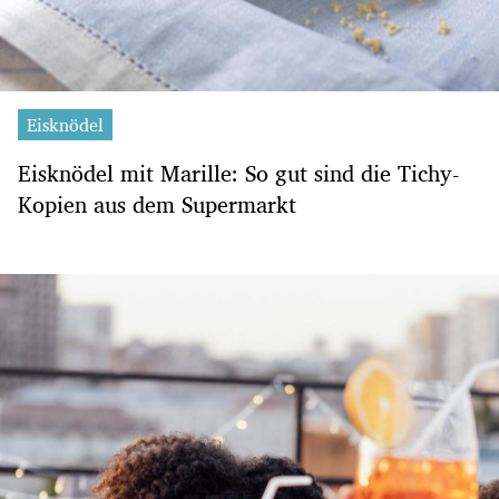
Eisknödel
Eisknödel mit Marille: So gut sind die Tichy-
Kopien aus dem Supermarkt