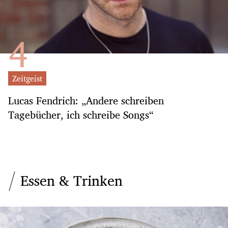
Zeitgeist
Lucas Fendrich: „Andere schreiben
Tagebücher, ich schreibe Songs“
Essen & Trinken