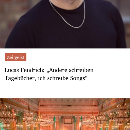
Zeitgeist
Lucas Fendrich: „Andere schreiben
Tagebücher, ich schreibe Songs“