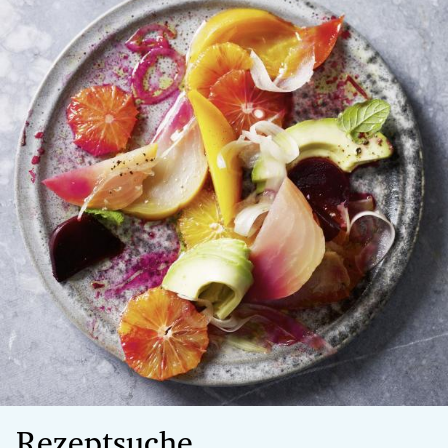
Rezeptsuche