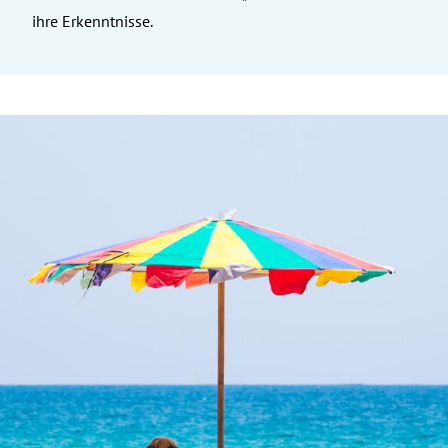
ihre Erkenntnisse.