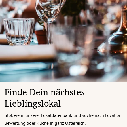
Finde Dein nächstes
Lieblingslokal
Stöbere in unserer Lokaldatenbank und suche nach Location,
Bewertung oder Küche in ganz Österreich.