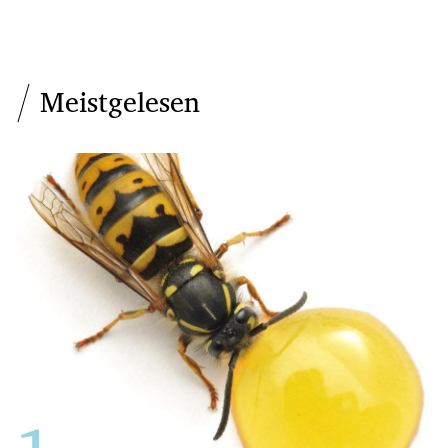
Meistgelesen