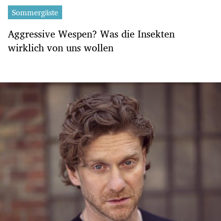
Sommergäste
Aggressive Wespen? Was die Insekten
wirklich von uns wollen