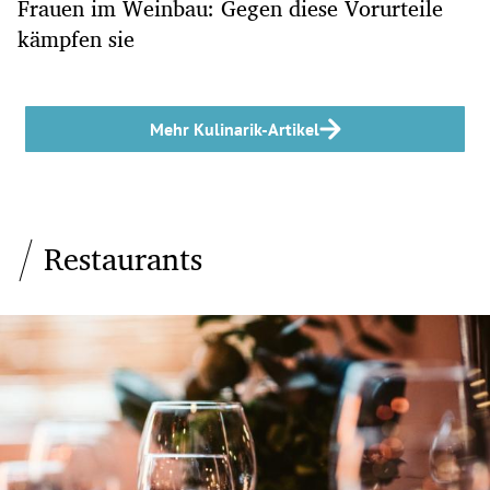
Frauen im Weinbau: Gegen diese Vorurteile
kämpfen sie
Mehr Kulinarik-Artikel
Restaurants