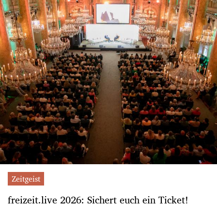
Zeitgeist
freizeit.live 2026: Sichert euch ein Ticket!