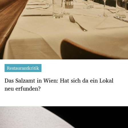
Restaurantkritik
Das Salzamt in Wien: Hat sich da ein Lokal
neu erfunden?