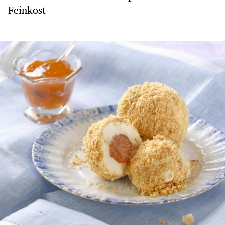
Feinkost