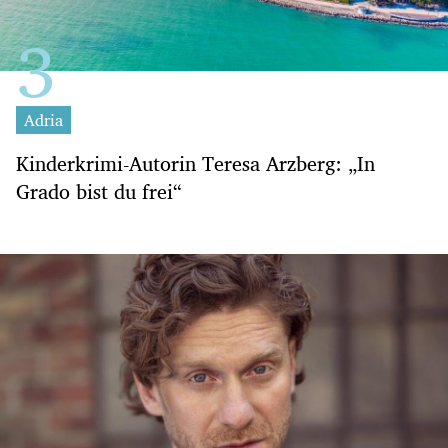
Adria
Kinderkrimi-Autorin Teresa Arzberg: „In
Grado bist du frei“