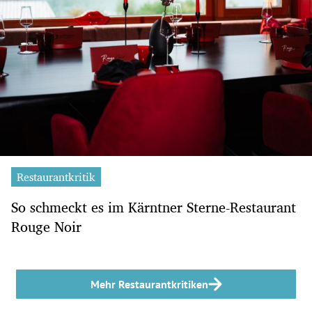
Restaurantkritik
So schmeckt es im Kärntner Sterne-Restaurant
Rouge Noir
Mehr Restaurantkritiken