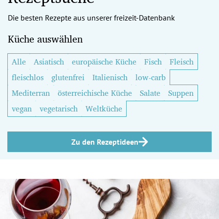
Die besten Rezepte aus unserer freizeit-Datenbank
Küche auswählen
Alle
Asiatisch
europäische Küche
Fisch
Fleisch
fleischlos
glutenfrei
Italienisch
low-carb
Mediterran
österreichische Küche
Salate
Suppen
vegan
vegetarisch
Weltküche
Zu den Rezeptideen