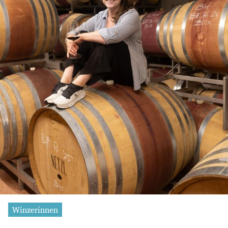
Winzerinnen