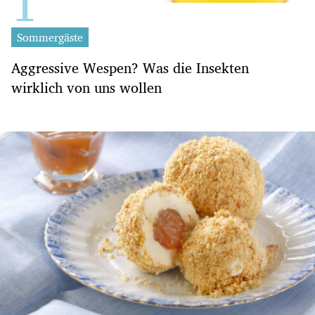
Sommergäste
Aggressive Wespen? Was die Insekten
wirklich von uns wollen