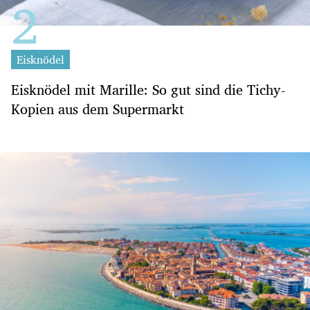
Eisknödel
Eisknödel mit Marille: So gut sind die Tichy-
Kopien aus dem Supermarkt