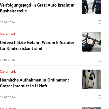
Verfolgungsjagd in Graz: Auto kracht in
Bushaltestelle
25.07.2026
Steiermark
Unterschätzte Gefahr: Warum E-Scooter
für Kinder riskant sind
24.07.2026
Steiermark
Heimliche Aufnahmen in Ordination:
Grazer Internist in U-Haft
24.07.2026