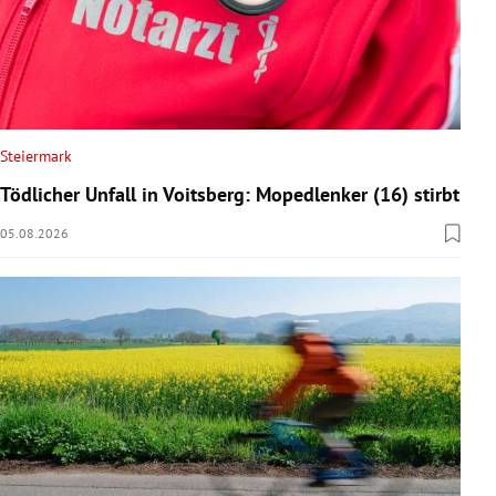
Steiermark
Tödlicher Unfall in Voitsberg: Mopedlenker (16) stirbt
05.08.2026