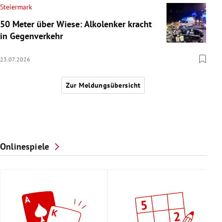
Steiermark
50 Meter über Wiese: Alkolenker kracht
in Gegenverkehr
23.07.2026
Zur Meldungsübersicht
Onlinespiele