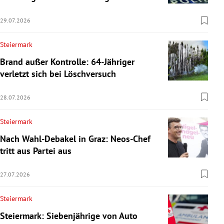
29.07.2026
Steiermark
Brand außer Kontrolle: 64-Jähriger
verletzt sich bei Löschversuch
28.07.2026
Steiermark
Nach Wahl-Debakel in Graz: Neos-Chef
tritt aus Partei aus
27.07.2026
Steiermark
Steiermark: Siebenjährige von Auto