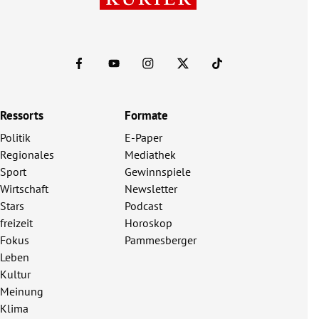
Ressorts
Formate
Politik
E-Paper
Regionales
Mediathek
Sport
Gewinnspiele
Wirtschaft
Newsletter
Stars
Podcast
freizeit
Horoskop
Fokus
Pammesberger
Leben
Kultur
Meinung
Klima