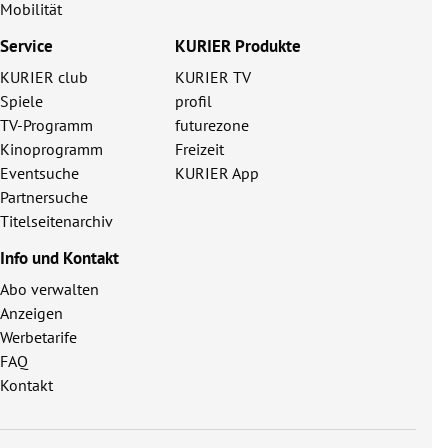
Mobilität
Service
KURIER Produkte
KURIER club
KURIER TV
Spiele
profil
TV-Programm
futurezone
Kinoprogramm
Freizeit
Eventsuche
KURIER App
Partnersuche
Titelseitenarchiv
Info und Kontakt
Abo verwalten
Anzeigen
Werbetarife
FAQ
Kontakt