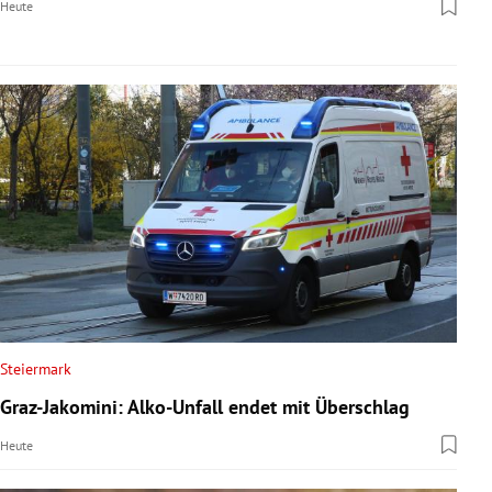
Heute
Steiermark
Graz-Jakomini: Alko-Unfall endet mit Überschlag
Heute