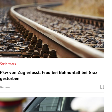
Steiermark
Pkw von Zug erfasst: Frau bei Bahnunfall bei Graz
gestorben
Gestern