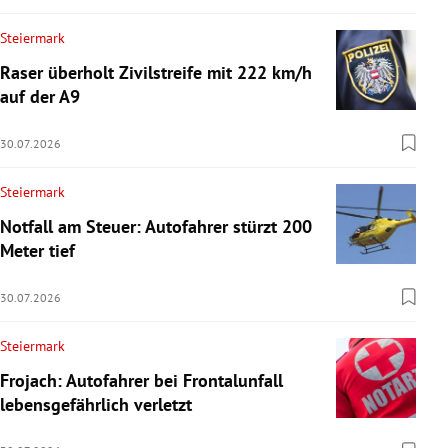
Steiermark
Raser überholt Zivilstreife mit 222 km/h
auf der A9
30.07.2026
Steiermark
Notfall am Steuer: Autofahrer stürzt 200
Meter tief
30.07.2026
Steiermark
Frojach: Autofahrer bei Frontalunfall
lebensgefährlich verletzt