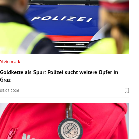
Steiermark
Goldkette als Spur: Polizei sucht weitere Opfer in
Graz
05.08.2026