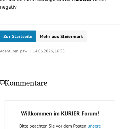
negativ.
Zur Startseite
Mehr aus Steiermark
Agenturen, paw |
14.06.2026, 16:55
Kommentare