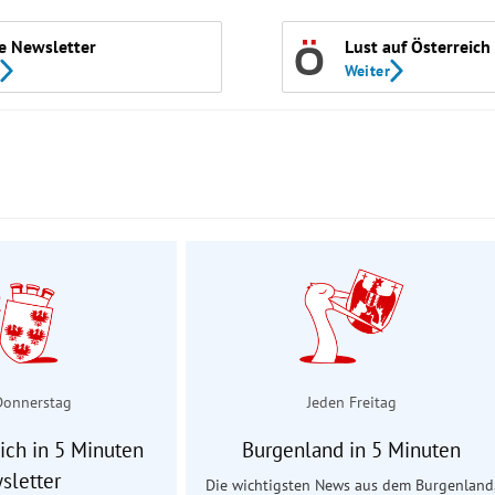
e Newsletter
Lust auf Österreich
Weiter
Donnerstag
Jeden Freitag
ich in 5 Minuten
Burgenland in 5 Minuten
sletter
Die wichtigsten News aus dem Burgenland