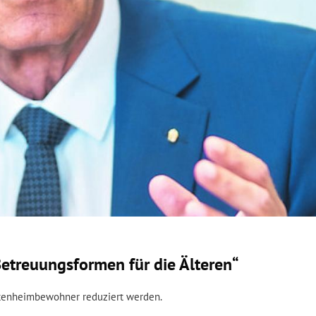
etreuungsformen für die Älteren“
Altenheimbewohner reduziert werden.