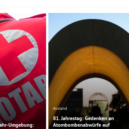
Ausland
81. Jahrestag: Gedenken an
rfahr-Umgebung:
Atombombenabwürfe auf