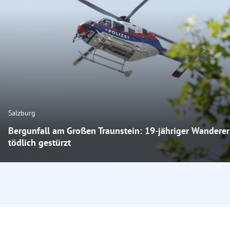
Salzburg
Bergunfall am Großen Traunstein: 19-jähriger Wanderer
tödlich gestürzt