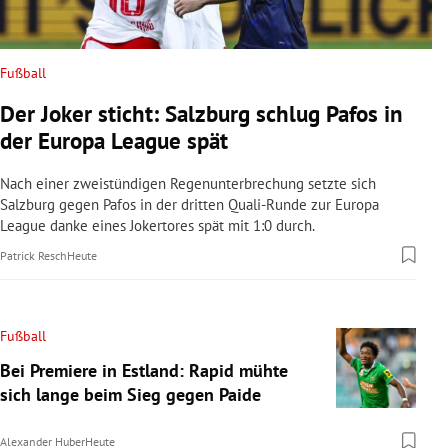
Fußball
Der Joker sticht: Salzburg schlug Pafos in
der Europa League spät
Nach einer zweistündigen Regenunterbrechung setzte sich
Salzburg gegen Pafos in der dritten Quali-Runde zur Europa
League danke eines Jokertores spät mit 1:0 durch.
Patrick Resch
Heute
Fußball
Bei Premiere in Estland: Rapid mühte
sich lange beim Sieg gegen Paide
Alexander Huber
Heute