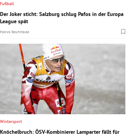
Fußball
Der Joker sticht: Salzburg schlug Pafos in der Europa
League spät
Patrick Resch
Heute
Wintersport
Knöchelbruch: ÖSV-Kombinierer Lamparter fällt für