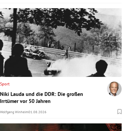
Sport
Niki Lauda und die DDR: Die großen
Irrtümer vor 50 Jahren
Wolfgang Winheim
01.08.2026