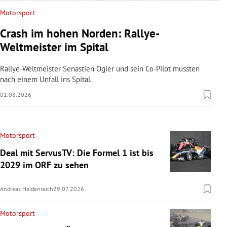
Motorsport
Crash im hohen Norden: Rallye-
Weltmeister im Spital
Rallye-Weltmeister Senastien Ogier und sein Co-Pilot mussten
nach einem Unfall ins Spital.
01.08.2026
Motorsport
Deal mit ServusTV: Die Formel 1 ist bis
2029 im ORF zu sehen
Andreas Heidenreich
29.07.2026
Motorsport