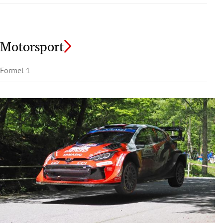
Motorsport
Formel 1