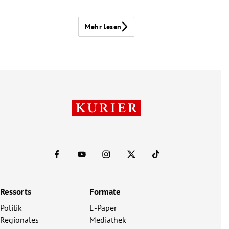
Mehr lesen
Ressorts
Formate
Politik
E-Paper
Regionales
Mediathek