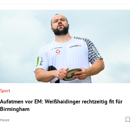
Sport
Aufatmen vor EM: Weißhaidinger rechtzeitig fit für
Birmingham
Heute