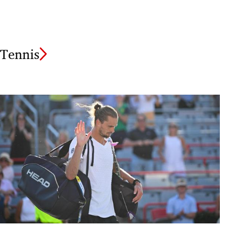
Tennis