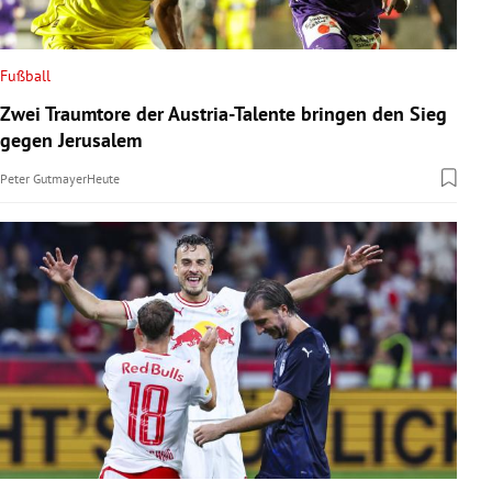
Fußball
Zwei Traumtore der Austria-Talente bringen den Sieg
gegen Jerusalem
Peter Gutmayer
Heute