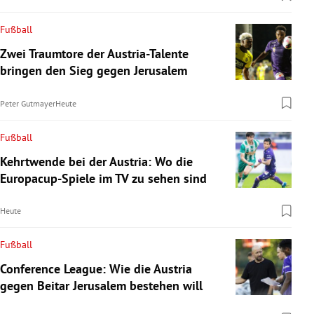
Fußball
Zwei Traumtore der Austria-Talente
bringen den Sieg gegen Jerusalem
Peter Gutmayer
Heute
Fußball
Kehrtwende bei der Austria: Wo die
Europacup-Spiele im TV zu sehen sind
Heute
Fußball
Conference League: Wie die Austria
gegen Beitar Jerusalem bestehen will