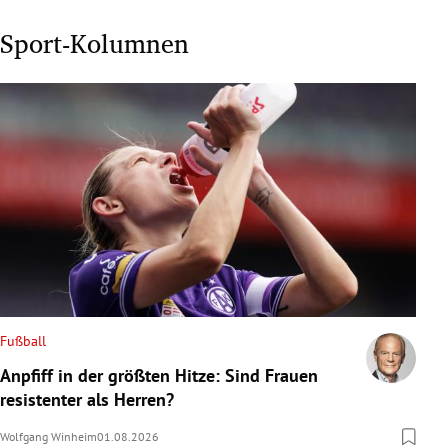
Sport-Kolumnen
Fußball
Anpfiff in der größten Hitze: Sind Frauen
resistenter als Herren?
Wolfgang Winheim
01.08.2026