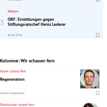
Medien
ORF: Ermittlungen gegen
Stiftungsratschef Heinz Lederer
06.08.2026
Kolumne: Wir schauen fern
Huber schaut fern
Regeneration
Michael Huber
Heute
Oberbucher schaut fern