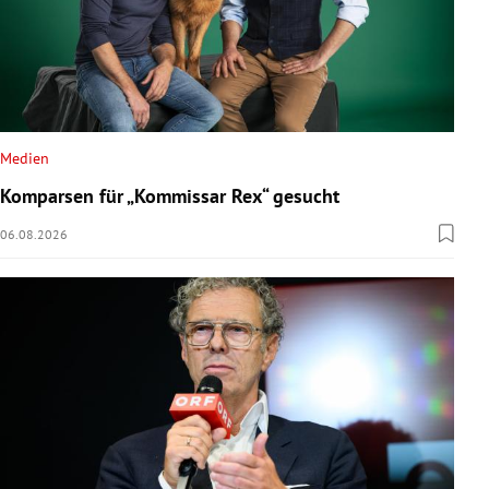
Medien
Komparsen für „Kommissar Rex“ gesucht
06.08.2026