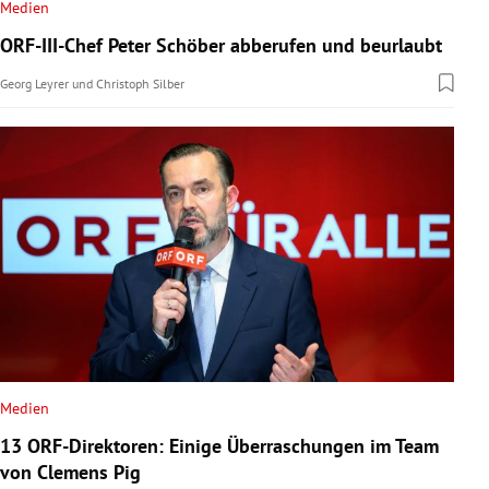
Medien
ORF-III-Chef Peter Schöber abberufen und beurlaubt
Georg Leyrer
und
Christoph Silber
Medien
13 ORF-Direktoren: Einige Überraschungen im Team
von Clemens Pig