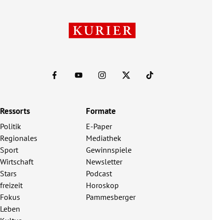
Ressorts
Formate
Politik
E-Paper
Regionales
Mediathek
Sport
Gewinnspiele
Wirtschaft
Newsletter
Stars
Podcast
freizeit
Horoskop
Fokus
Pammesberger
Leben