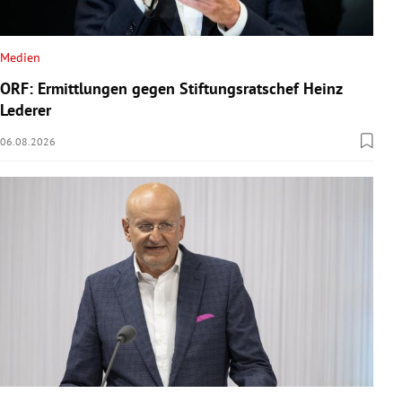
Medien
ORF: Ermittlungen gegen Stiftungsratschef Heinz
Lederer
06.08.2026