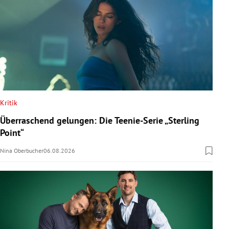
Kritik
Überraschend gelungen: Die Teenie-Serie „Sterling
Point“
Nina Oberbucher
06.08.2026