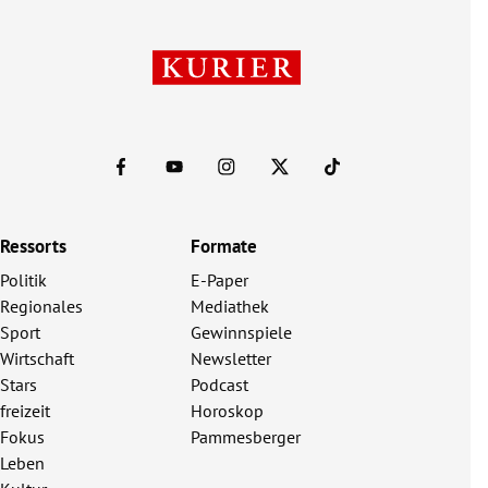
Ressorts
Formate
Politik
E-Paper
Regionales
Mediathek
Sport
Gewinnspiele
Wirtschaft
Newsletter
Stars
Podcast
freizeit
Horoskop
Fokus
Pammesberger
Leben