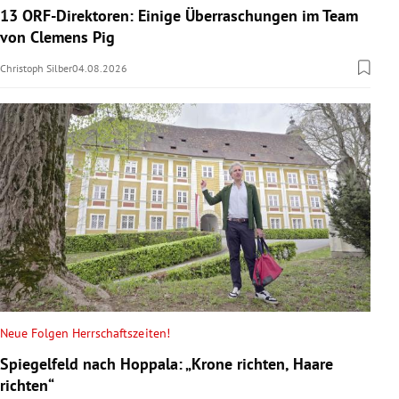
13 ORF-Direktoren: Einige Überraschungen im Team
von Clemens Pig
Christoph Silber
04.08.2026
Neue Folgen Herrschaftszeiten!
Spiegelfeld nach Hoppala: „Krone richten, Haare
richten“