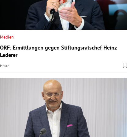
Medien
ORF: Ermittlungen gegen Stiftungsratschef Heinz
Lederer
Heute