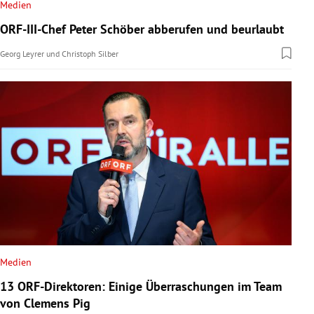
Medien
ORF-III-Chef Peter Schöber abberufen und beurlaubt
Georg Leyrer
und
Christoph Silber
Medien
13 ORF-Direktoren: Einige Überraschungen im Team
von Clemens Pig