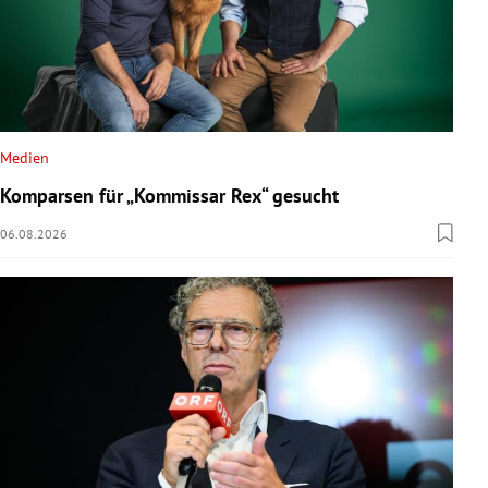
Medien
Komparsen für „Kommissar Rex“ gesucht
06.08.2026