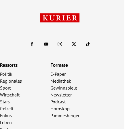
Ressorts
Formate
Politik
E-Paper
Regionales
Mediathek
Sport
Gewinnspiele
Wirtschaft
Newsletter
Stars
Podcast
freizeit
Horoskop
Fokus
Pammesberger
Leben