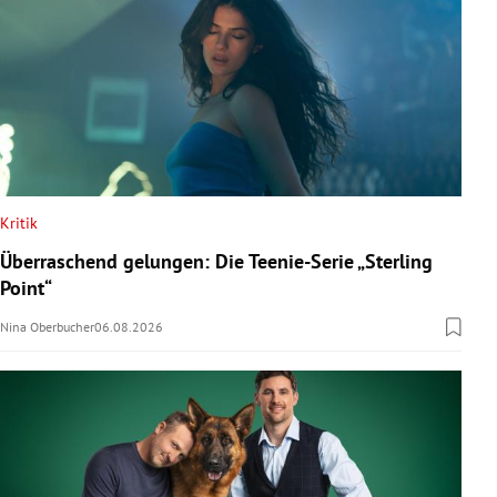
Kritik
Überraschend gelungen: Die Teenie-Serie „Sterling
Point“
Nina Oberbucher
06.08.2026