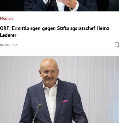
Medien
ORF: Ermittlungen gegen Stiftungsratschef Heinz
Lederer
06.08.2026