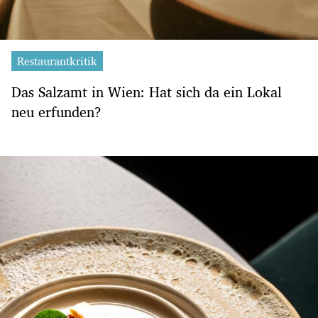
Restaurantkritik
Das Salzamt in Wien: Hat sich da ein Lokal
neu erfunden?