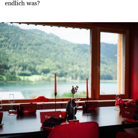
endlich was?