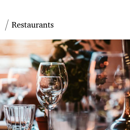
Restaurants