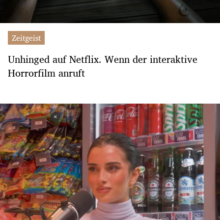
Zeitgeist
Unhinged auf Netflix. Wenn der interaktive
Horrorfilm anruft