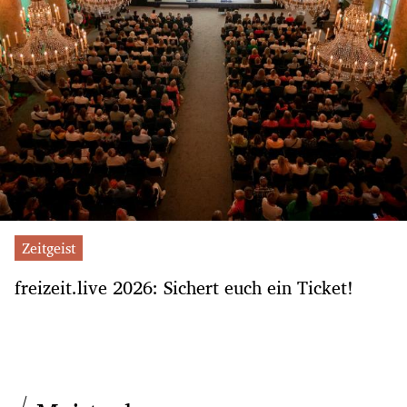
Zeitgeist
freizeit.live 2026: Sichert euch ein Ticket!