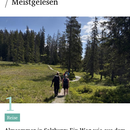
Meistgelesen
Reise