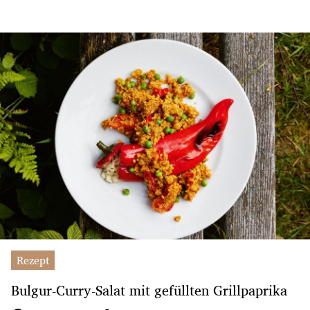
Rezept
Bulgur-Curry-Salat mit gefüllten Grillpaprika