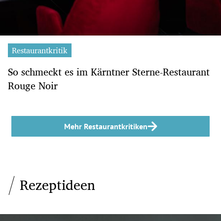
Restaurantkritik
So schmeckt es im Kärntner Sterne-Restaurant
Rouge Noir
Mehr Restaurantkritiken
Rezeptideen