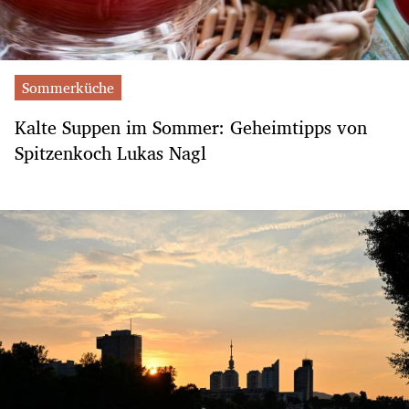
Sommerküche
Kalte Suppen im Sommer: Geheimtipps von
Spitzenkoch Lukas Nagl