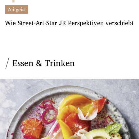
Zeitgeist
Wie Street-Art-Star JR Perspektiven verschiebt
Essen & Trinken