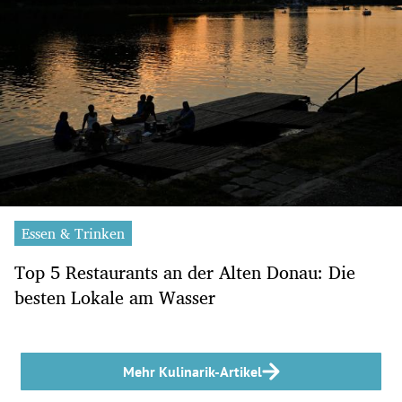
Essen & Trinken
Top 5 Restaurants an der Alten Donau: Die
besten Lokale am Wasser
Mehr Kulinarik-Artikel