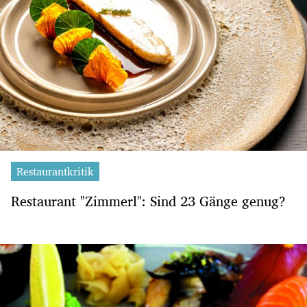
Restaurantkritik
Restaurant "Zimmerl": Sind 23 Gänge genug?