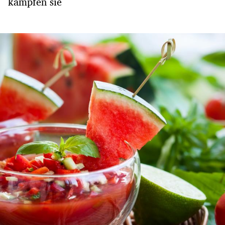
kämpfen sie