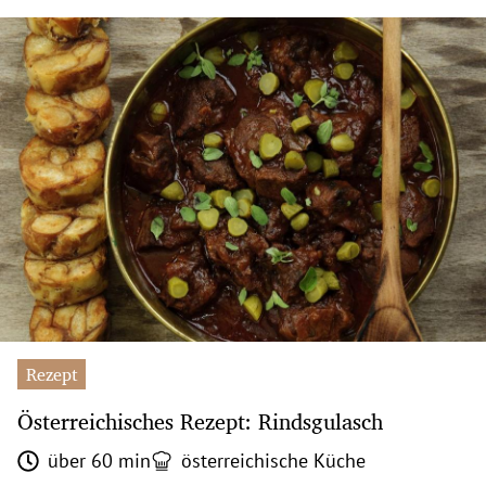
Rezept
Österreichisches Rezept: Rindsgulasch
über 60 min
österreichische Küche