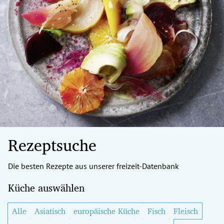
Rezeptsuche
Die besten Rezepte aus unserer freizeit-Datenbank
Küche auswählen
Alle
Asiatisch
europäische Küche
Fisch
Fleisch