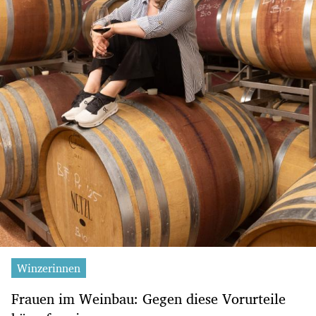
Winzerinnen
Frauen im Weinbau: Gegen diese Vorurteile