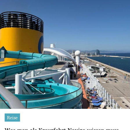
Reise