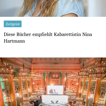
Zeitgeist
Diese Bücher empfiehlt Kabarettistin Nina
Hartmann