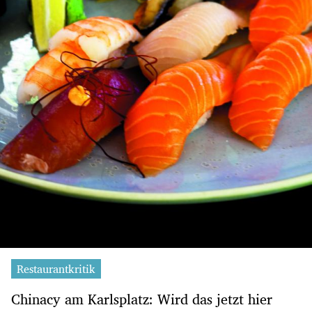
Restaurantkritik
Chinacy am Karlsplatz: Wird das jetzt hier