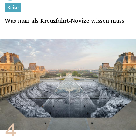
Reise
Was man als Kreuzfahrt-Novize wissen muss