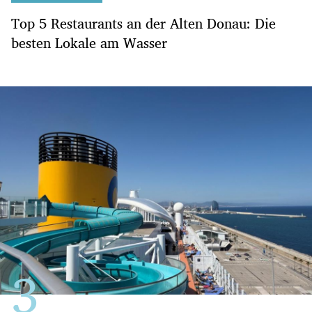
Top 5 Restaurants an der Alten Donau: Die
besten Lokale am Wasser