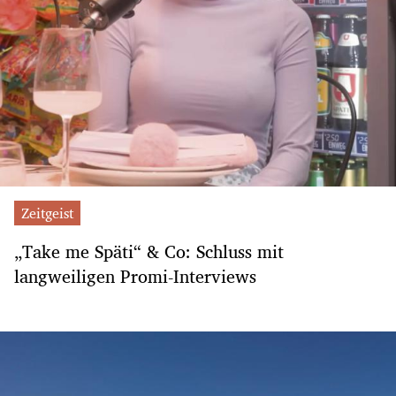
Zeitgeist
„Take me Späti“ & Co: Schluss mit
langweiligen Promi-Interviews