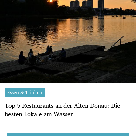
Essen & Trinken
Top 5 Restaurants an der Alten Donau: Die
besten Lokale am Wasser