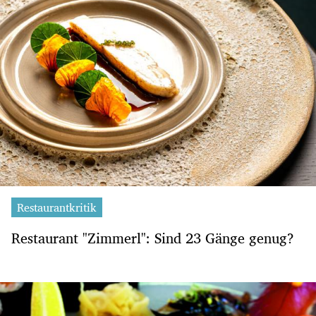
Restaurantkritik
Restaurant "Zimmerl": Sind 23 Gänge genug?