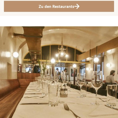
Zu den Restaurants