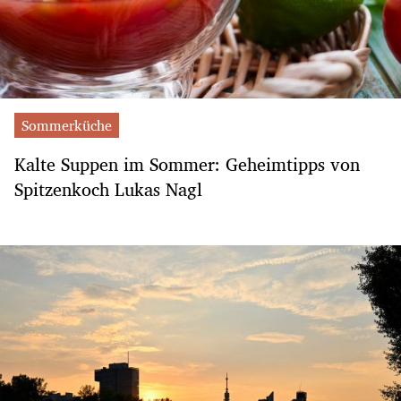
Sommerküche
Kalte Suppen im Sommer: Geheimtipps von
Spitzenkoch Lukas Nagl