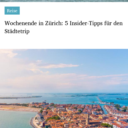
Reise
Wochenende in Zürich: 5 Insider-Tipps für den
Städtetrip