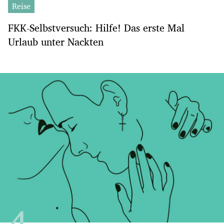
Reise
FKK-Selbstversuch: Hilfe! Das erste Mal
Urlaub unter Nackten