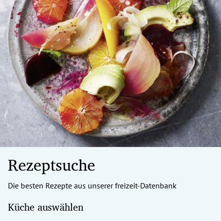
Rezeptsuche
Die besten Rezepte aus unserer freizeit-Datenbank
Küche auswählen