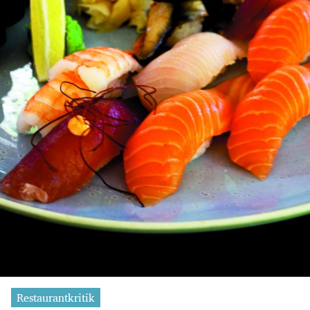
Restaurantkritik