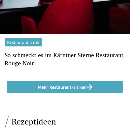
Restaurantkritik
So schmeckt es im Kärntner Sterne-Restaurant
Rouge Noir
Mehr Restaurantkritiken
Rezeptideen