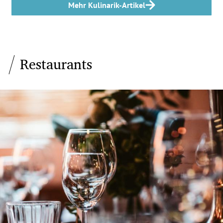
Mehr Kulinarik-Artikel
Restaurants