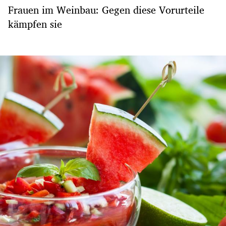
Frauen im Weinbau: Gegen diese Vorurteile
kämpfen sie