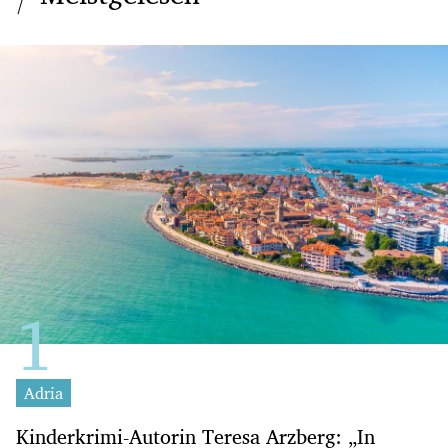
Adria
Kinderkrimi-Autorin Teresa Arzberg: „In