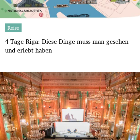
Reise
4 Tage Riga: Diese Dinge muss man gesehen
und erlebt haben