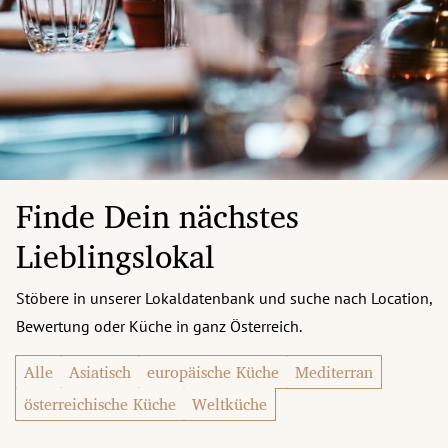
Finde Dein nächstes
Lieblingslokal
Stöbere in unserer Lokaldatenbank und suche nach Location,
Bewertung oder Küche in ganz Österreich.
Alle
Asiatisch
europäische Küche
Mediterran
österreichische Küche
Weltküche