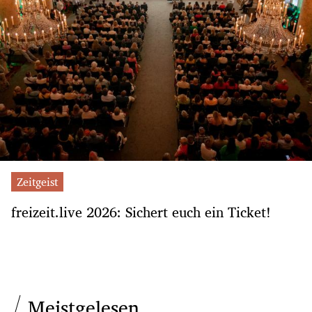
Zeitgeist
freizeit.live 2026: Sichert euch ein Ticket!
Meistgelesen