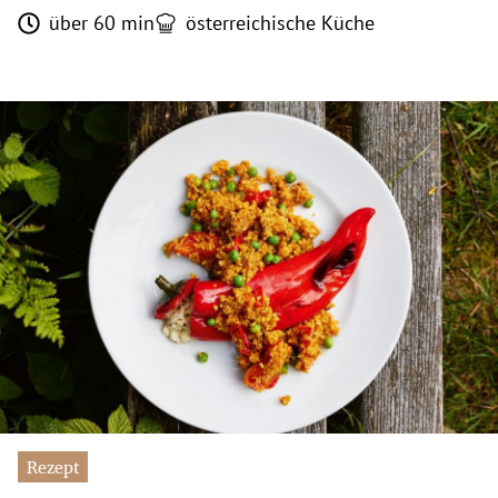
über 60 min
österreichische Küche
Rezept