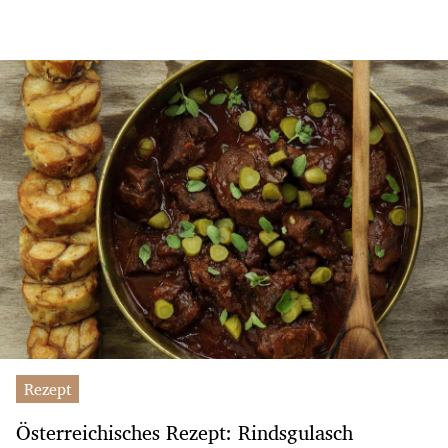
Rezept
Österreichisches Rezept: Rindsgulasch