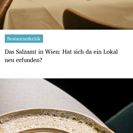
Restaurantkritik
Das Salzamt in Wien: Hat sich da ein Lokal
neu erfunden?