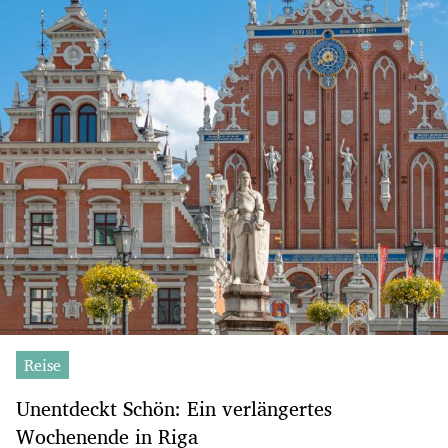
Reise
Unentdeckt Schön: Ein verlängertes
Wochenende in Riga