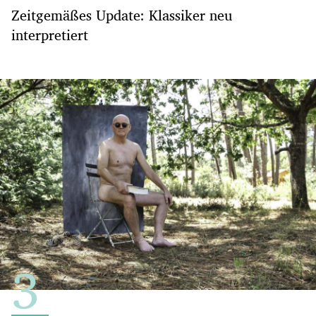
Zeitgemäßes Update: Klassiker neu
interpretiert