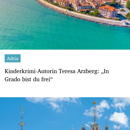
Adria
Kinderkrimi-Autorin Teresa Arzberg: „In
Grado bist du frei“