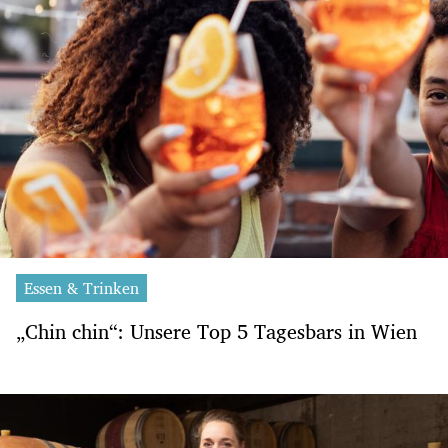
Essen & Trinken
„Chin chin“: Unsere Top 5 Tagesbars in Wien