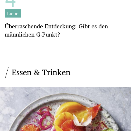
Liebe
Überraschende Entdeckung: Gibt es den
männlichen G-Punkt?
Essen & Trinken