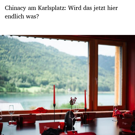
Chinacy am Karlsplatz: Wird das jetzt hier
endlich was?