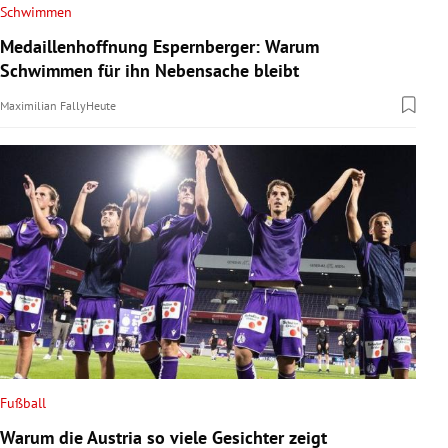
Schwimmen
Medaillenhoffnung Espernberger: Warum
Schwimmen für ihn Nebensache bleibt
Maximilian Fally
Heute
Fußball
Warum die Austria so viele Gesichter zeigt