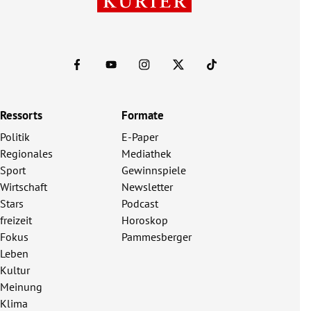
Ressorts
Formate
Politik
E-Paper
Regionales
Mediathek
Sport
Gewinnspiele
Wirtschaft
Newsletter
Stars
Podcast
freizeit
Horoskop
Fokus
Pammesberger
Leben
Kultur
Meinung
Klima