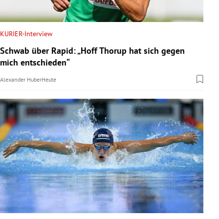
KURIER-Interview
Schwab über Rapid: „Hoff Thorup hat sich gegen
mich entschieden“
Alexander Huber
Heute