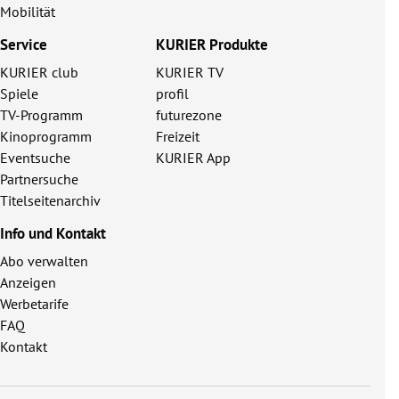
Mobilität
Service
KURIER Produkte
KURIER club
KURIER TV
Spiele
profil
TV-Programm
futurezone
Kinoprogramm
Freizeit
Eventsuche
KURIER App
Partnersuche
Titelseitenarchiv
Info und Kontakt
Abo verwalten
Anzeigen
Werbetarife
FAQ
Kontakt