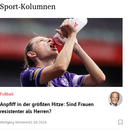
Sport-Kolumnen
Fußball
Anpfiff in der größten Hitze: Sind Frauen
resistenter als Herren?
Wolfgang Winheim
01.08.2026