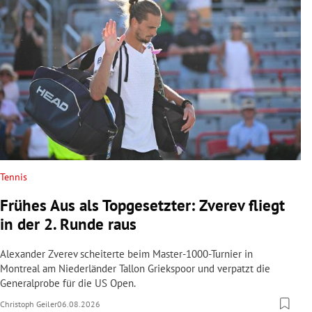
Tennis
Frühes Aus als Topgesetzter: Zverev fliegt
in der 2. Runde raus
Alexander Zverev scheiterte beim Master-1000-Turnier in
Montreal am Niederländer Tallon Griekspoor und verpatzt die
Generalprobe für die US Open.
Christoph Geiler
06.08.2026