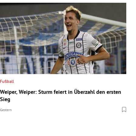
Fußball
Weiper, Weiper: Sturm feiert in Überzahl den ersten
Sieg
Gestern