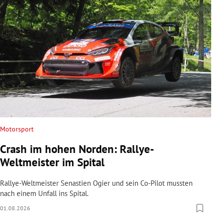
Motorsport
Crash im hohen Norden: Rallye-
Weltmeister im Spital
Rallye-Weltmeister Senastien Ogier und sein Co-Pilot mussten
nach einem Unfall ins Spital.
01.08.2026