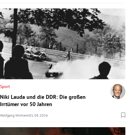
Sport
Niki Lauda und die DDR: Die großen
Irrtümer vor 50 Jahren
Wolfgang Winheim
01.08.2026