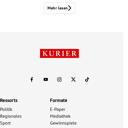
Mehr lesen
Ressorts
Formate
Politik
E-Paper
Regionales
Mediathek
Sport
Gewinnspiele