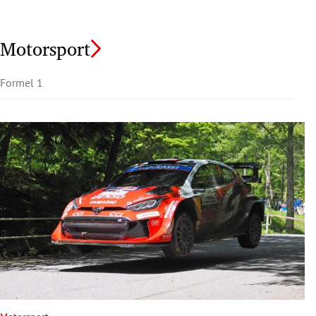
Motorsport
Formel 1