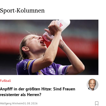
Sport-Kolumnen
Fußball
Anpfiff in der größten Hitze: Sind Frauen
resistenter als Herren?
Wolfgang Winheim
01.08.2026