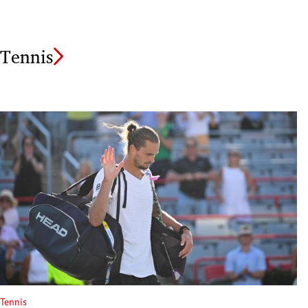
Tennis
Tennis