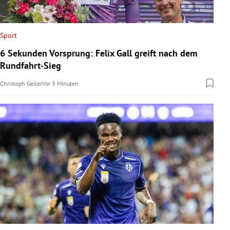
Sport
6 Sekunden Vorsprung: Felix Gall greift nach dem
Rundfahrt-Sieg
Christoph Geiler
Vor 3 Minuten