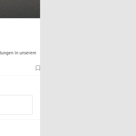
klungen in unserem