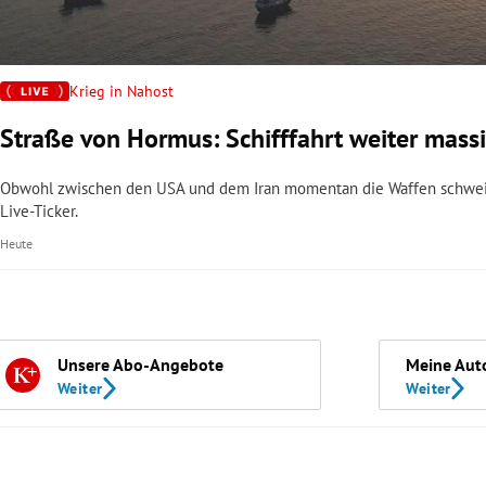
Krieg in Nahost
Straße von Hormus: Schifffahrt weiter massi
Obwohl zwischen den USA und dem Iran momentan die Waffen schweige
Live-Ticker.
Heute
Unsere Abo-Angebote
Meine Aut
Weiter
Weiter