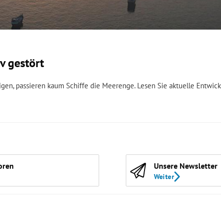
v gestört
n, passieren kaum Schiffe die Meerenge. Lesen Sie aktuelle Entwic
oren
Unsere Newsletter
Weiter