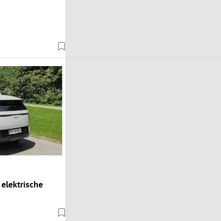
 elektrische