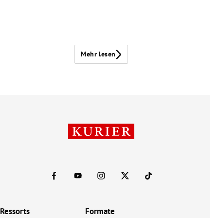
Mehr lesen
Ressorts
Formate