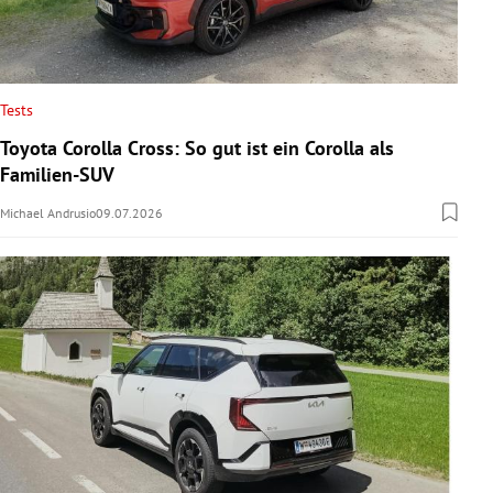
Tests
Toyota Corolla Cross: So gut ist ein Corolla als
Familien-SUV
Michael Andrusio
09.07.2026