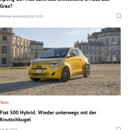
Graz?
Michael Andrusio
26.06.2026
Tests
Fiat 500 Hybrid: Wieder unterwegs mit der
Knutschkugel
19.06.2026