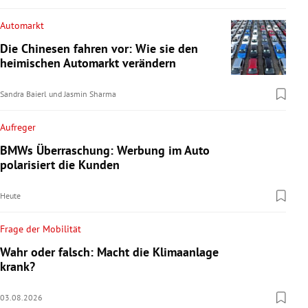
Automarkt
Die Chinesen fahren vor: Wie sie den
heimischen Automarkt verändern
Sandra Baierl
und
Jasmin Sharma
Aufreger
BMWs Überraschung: Werbung im Auto
polarisiert die Kunden
Heute
Frage der Mobilität
Wahr oder falsch: Macht die Klimaanlage
krank?
03.08.2026