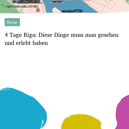
Reise
4 Tage Riga: Diese Dinge muss man gesehen
und erlebt haben