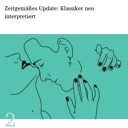
Zeitgemäßes Update: Klassiker neu
interpretiert