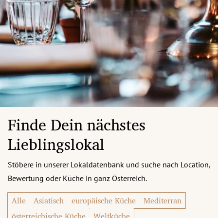
Finde Dein nächstes
Lieblingslokal
Stöbere in unserer Lokaldatenbank und suche nach Location,
Bewertung oder Küche in ganz Österreich.
Alle
Asiatisch
europäische Küche
Mediterran
österreichische Küche
Weltküche