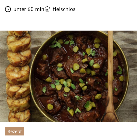
unter 60 min
fleischlos
Rezept