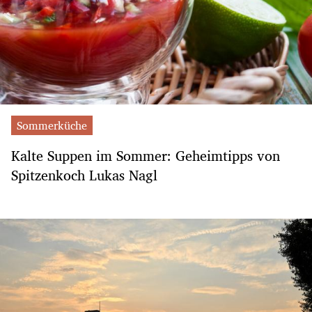
Sommerküche
Kalte Suppen im Sommer: Geheimtipps von
Spitzenkoch Lukas Nagl