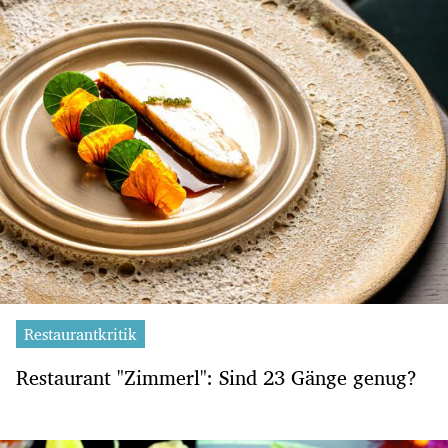
Restaurantkritik
Restaurant "Zimmerl": Sind 23 Gänge genug?