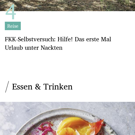
Reise
FKK-Selbstversuch: Hilfe! Das erste Mal
Urlaub unter Nackten
Essen & Trinken