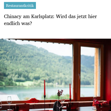
Restaurantkritik
Chinacy am Karlsplatz: Wird das jetzt hier
endlich was?