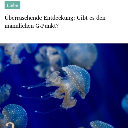
Liebe
Überraschende Entdeckung: Gibt es den
männlichen G-Punkt?