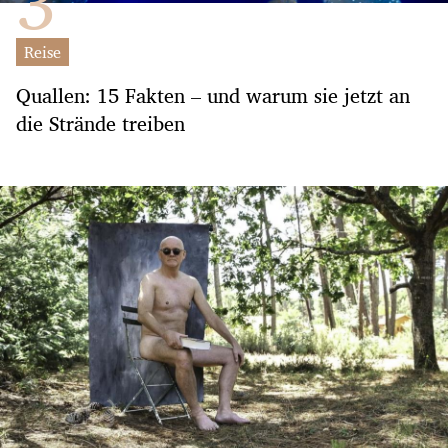
Reise
Quallen: 15 Fakten – und warum sie jetzt an
die Strände treiben