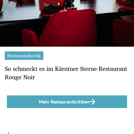
Restaurantkritik
So schmeckt es im Kärntner Sterne-Restaurant
Rouge Noir
Mehr Restaurantkritiken