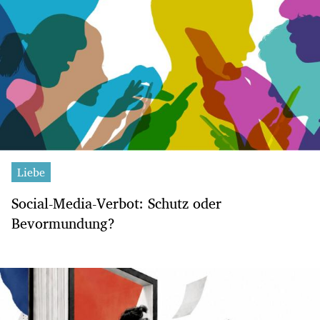
Liebe
Social-Media-Verbot: Schutz oder
Bevormundung?