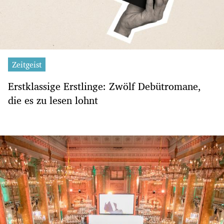
Zeitgeist
Erstklassige Erstlinge: Zwölf Debütromane,
die es zu lesen lohnt