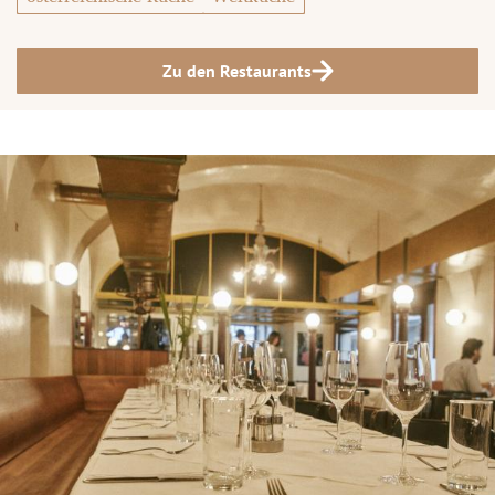
Zu den Restaurants