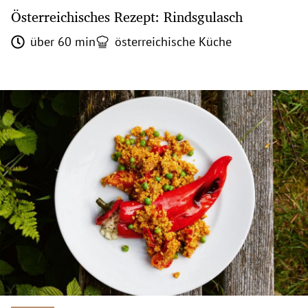
Österreichisches Rezept: Rindsgulasch
über 60 min
österreichische Küche