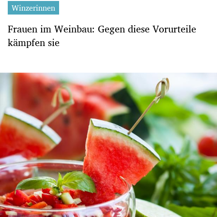
Winzerinnen
Frauen im Weinbau: Gegen diese Vorurteile
kämpfen sie