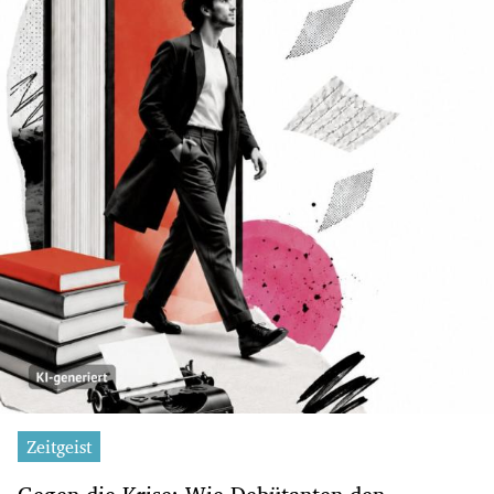
Zeitgeist