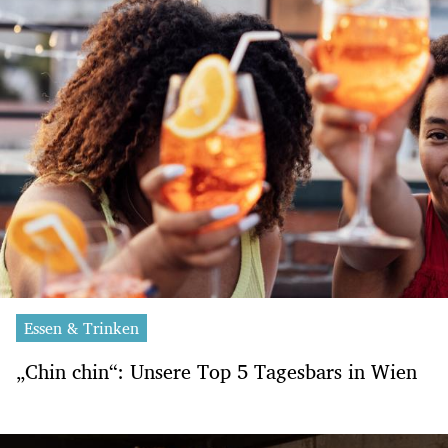
Essen & Trinken
„Chin chin“: Unsere Top 5 Tagesbars in Wien