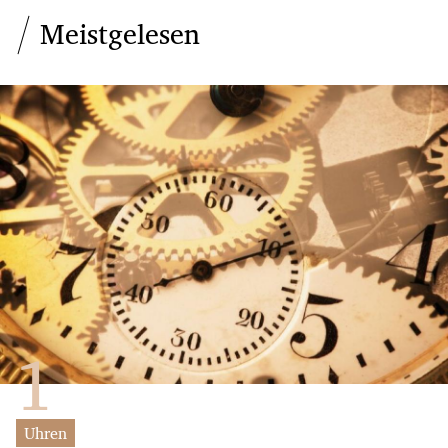
Meistgelesen
Uhren