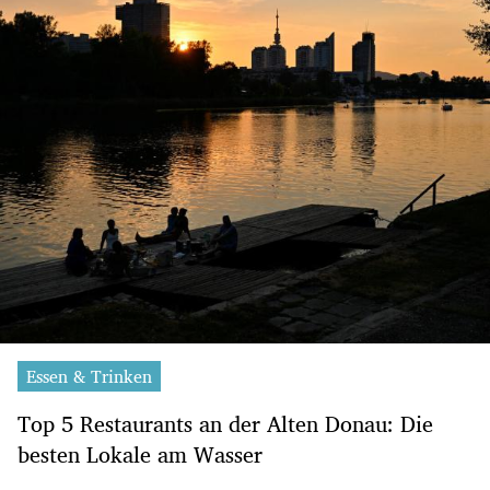
Essen & Trinken
Top 5 Restaurants an der Alten Donau: Die
besten Lokale am Wasser