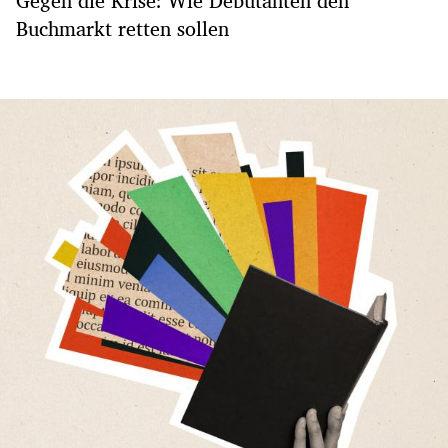
Gegen die Krise: Wie Debütanten den
Buchmarkt retten sollen