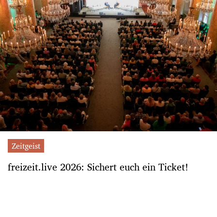
Zeitgeist
freizeit.live 2026: Sichert euch ein Ticket!