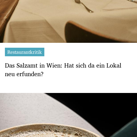
Restaurantkritik
Das Salzamt in Wien: Hat sich da ein Lokal
neu erfunden?