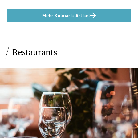
Mehr Kulinarik-Artikel
Restaurants