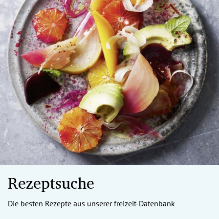
Rezeptsuche
Die besten Rezepte aus unserer freizeit-Datenbank