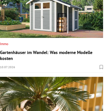
Immo
Gartenhäuser im Wandel: Was moderne Modelle
kosten
10.07.2026