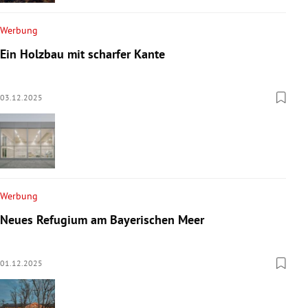
Werbung
Ein Holzbau mit scharfer Kante
03.12.2025
Werbung
Neues Refugium am Bayerischen Meer
01.12.2025