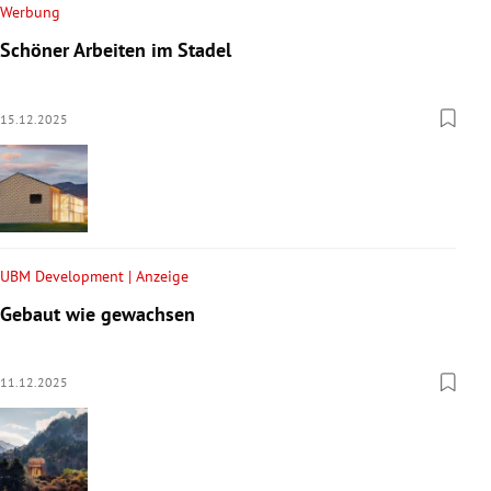
Werbung
Schöner Arbeiten im Stadel
15.12.2025
UBM Development | Anzeige
Gebaut wie gewachsen
11.12.2025