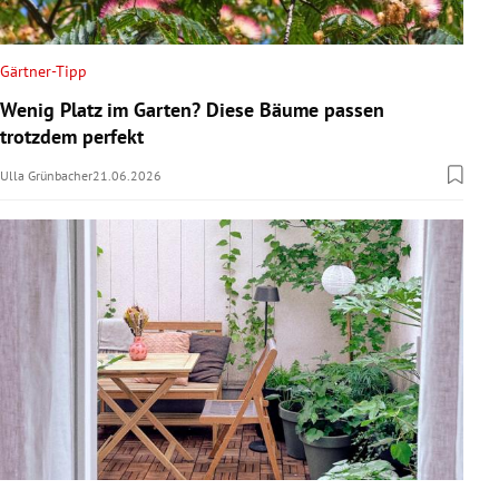
Gärtner-Tipp
Wenig Platz im Garten? Diese Bäume passen
trotzdem perfekt
Ulla Grünbacher
21.06.2026