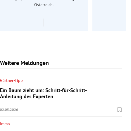
Österreich.
Weitere Meldungen
Gärtner-Tipp
Ein Baum zieht um: Schritt-für-Schritt-
Anleitung des Experten
02.05.2026
Immo