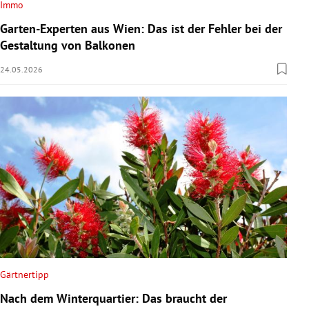
Immo
Garten-Experten aus Wien: Das ist der Fehler bei der
Gestaltung von Balkonen
24.05.2026
Gärtnertipp
Nach dem Winterquartier: Das braucht der