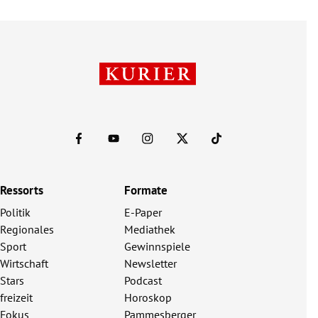
Ressorts
Formate
Politik
E-Paper
Regionales
Mediathek
Sport
Gewinnspiele
Wirtschaft
Newsletter
Stars
Podcast
freizeit
Horoskop
Fokus
Pammesberger