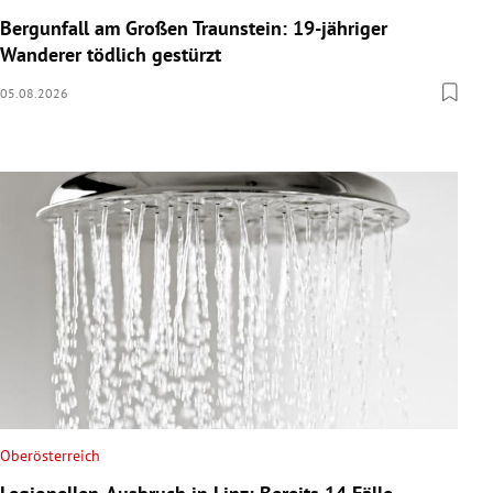
Bergunfall am Großen Traunstein: 19-jähriger
Wanderer tödlich gestürzt
05.08.2026
Oberösterreich