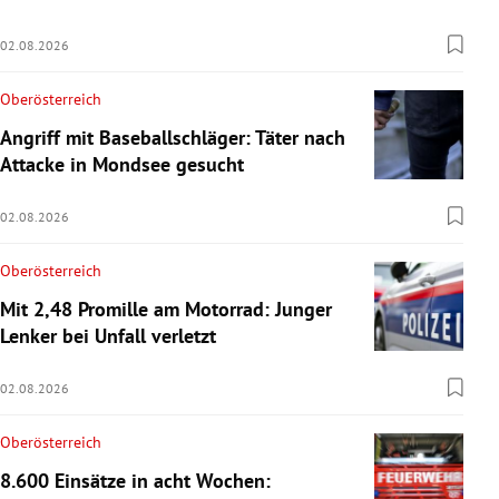
02.08.2026
Oberösterreich
Angriff mit Baseballschläger: Täter nach
Attacke in Mondsee gesucht
02.08.2026
Oberösterreich
Mit 2,48 Promille am Motorrad: Junger
Lenker bei Unfall verletzt
02.08.2026
Oberösterreich
8.600 Einsätze in acht Wochen: