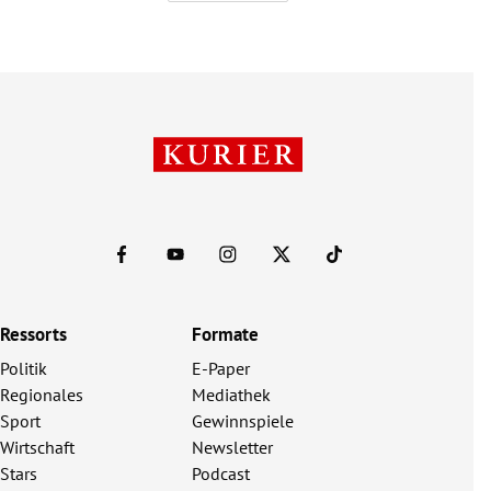
Ressorts
Formate
Politik
E-Paper
Regionales
Mediathek
Sport
Gewinnspiele
Wirtschaft
Newsletter
Stars
Podcast