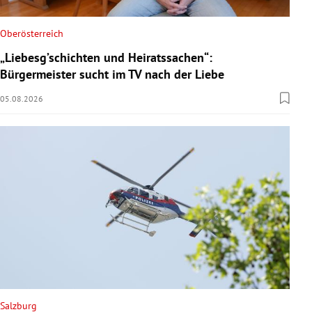
Oberösterreich
„Liebesg’schichten und Heiratssachen“:
Bürgermeister sucht im TV nach der Liebe
05.08.2026
Salzburg