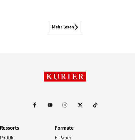
Mehr lesen
Ressorts
Formate
Politik
E-Paper