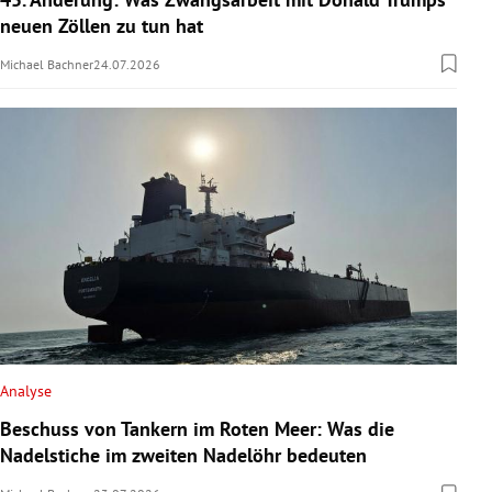
neuen Zöllen zu tun hat
Michael Bachner
24.07.2026
Analyse
Beschuss von Tankern im Roten Meer: Was die
Nadelstiche im zweiten Nadelöhr bedeuten