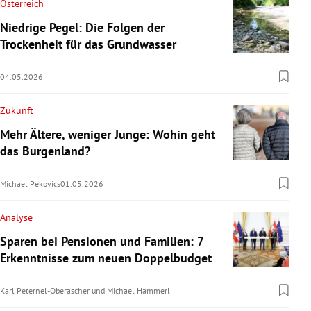
Österreich
Niedrige Pegel: Die Folgen der
Trockenheit für das Grundwasser
04.05.2026
Zukunft
Mehr Ältere, weniger Junge: Wohin geht
das Burgenland?
Michael Pekovics
01.05.2026
Analyse
Sparen bei Pensionen und Familien: 7
Erkenntnisse zum neuen Doppelbudget
Karl Peternel-Oberascher
und
Michael Hammerl