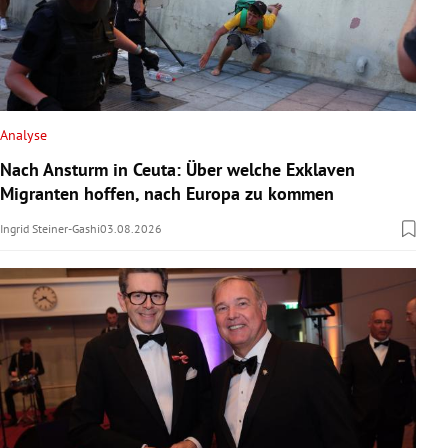
Analyse
Nach Ansturm in Ceuta: Über welche Exklaven
Migranten hoffen, nach Europa zu kommen
Ingrid Steiner-Gashi
03.08.2026