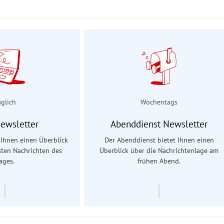
äglich
Wochentags
Newsletter
Abenddienst Newsletter
t Ihnen einen Überblick
Der Abenddienst bietet Ihnen einen
sten Nachrichten des
Überblick über die Nachrichtenlage am
ages.
frühen Abend.