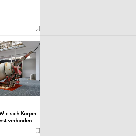
Wie sich Körper
nst verbinden