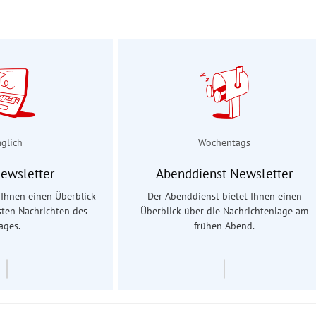
äglich
Wochentags
Newsletter
Abenddienst Newsletter
t Ihnen einen Überblick
Der Abenddienst bietet Ihnen einen
sten Nachrichten des
Überblick über die Nachrichtenlage am
ages.
frühen Abend.