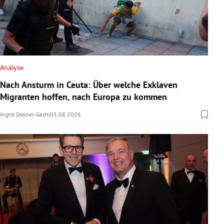
Analyse
Nach Ansturm in Ceuta: Über welche Exklaven
Migranten hoffen, nach Europa zu kommen
Ingrid Steiner-Gashi
03.08.2026