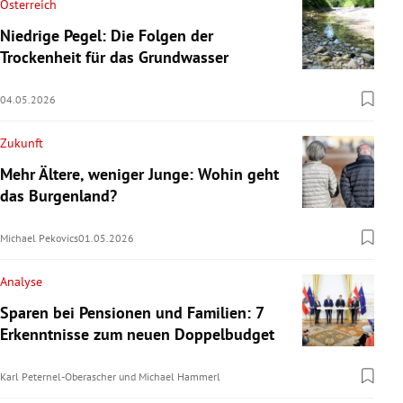
Österreich
Niedrige Pegel: Die Folgen der
Trockenheit für das Grundwasser
04.05.2026
Zukunft
Mehr Ältere, weniger Junge: Wohin geht
das Burgenland?
Michael Pekovics
01.05.2026
Analyse
Sparen bei Pensionen und Familien: 7
Erkenntnisse zum neuen Doppelbudget
Karl Peternel-Oberascher
und
Michael Hammerl