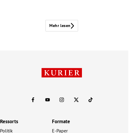
Mehr lesen
Ressorts
Formate
Politik
E-Paper