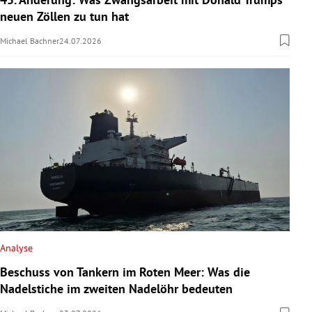
neuen Zöllen zu tun hat
Michael Bachner
24.07.2026
Analyse
Beschuss von Tankern im Roten Meer: Was die
Nadelstiche im zweiten Nadelöhr bedeuten