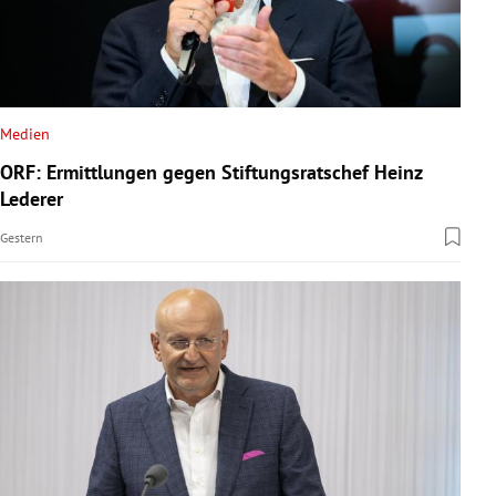
Medien
ORF: Ermittlungen gegen Stiftungsratschef Heinz
Lederer
Gestern