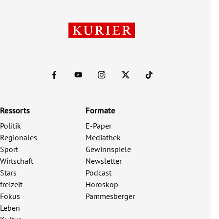
Ressorts
Formate
Politik
E-Paper
Regionales
Mediathek
Sport
Gewinnspiele
Wirtschaft
Newsletter
Stars
Podcast
freizeit
Horoskop
Fokus
Pammesberger
Leben